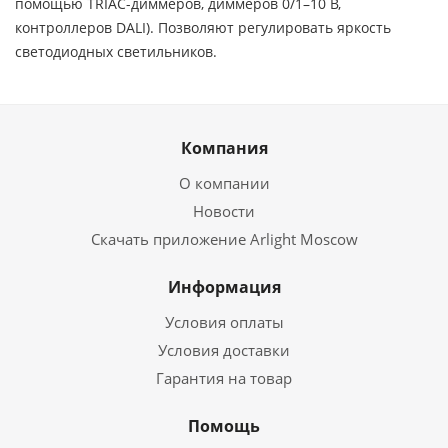
помощью TRIAC-диммеров, диммеров 0/1–10 В,
контроллеров DALI). Позволяют регулировать яркость
светодиодных светильников.
Компания
О компании
Новости
Скачать приложение Arlight Moscow
Информация
Условия оплаты
Условия доставки
Гарантия на товар
Помощь