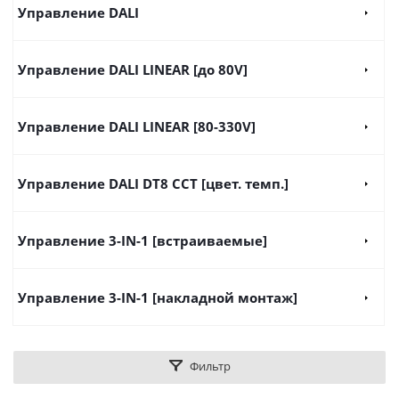
Управление DALI
Управление DALI LINEAR [до 80V]
Управление DALI LINEAR [80-330V]
Управление DALI DT8 CCT [цвет. темп.]
Управление 3-IN-1 [встраиваемые]
Управление 3-IN-1 [накладной монтаж]
Фильтр