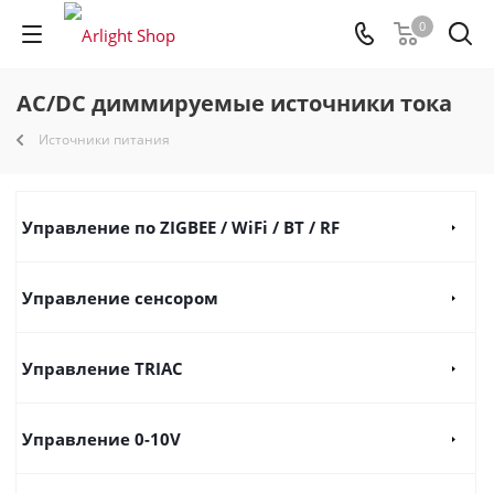
0
AC/DC диммируемые источники тока
Источники питания
Управление по ZIGBEE / WiFi / BT / RF
Управление сенсором
Управление TRIAC
Управление 0-10V