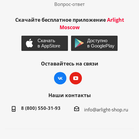
Вопрос-ответ
Скачайте бесплатное приложение
Arlight
Moscow
Оставайтесь на связи
Наши контакты
8 (800) 550-31-93
info@arlight-shop.ru