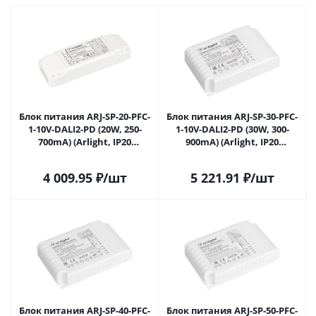
Блок питания ARJ-SP-20-PFC-
Блок питания ARJ-SP-30-PFC-
1-10V-DALI2-PD (20W, 250-
1-10V-DALI2-PD (30W, 300-
700mA) (Arlight, IP20
900mA) (Arlight, IP20
Пластик, 5 лет) 025111(1) в
Пластик, 5 лет) 025122(1) в
Ижевске
Ижевске
4 009.95
₽
/шт
5 221.91
₽
/шт
Блок питания ARJ-SP-40-PFC-
Блок питания ARJ-SP-50-PFC-