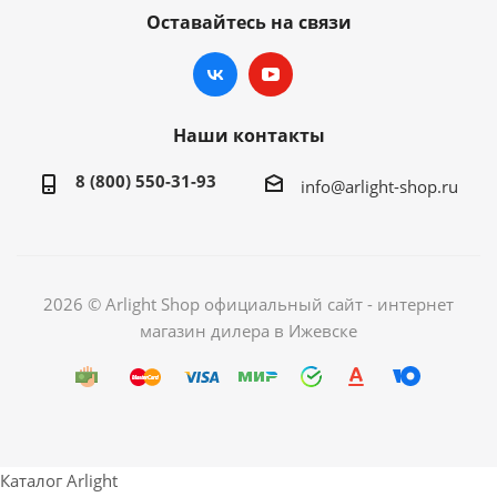
Оставайтесь на связи
Наши контакты
8 (800) 550-31-93
info@arlight-shop.ru
2026 © Arlight Shop официальный сайт - интернет
магазин дилера в Ижевске
Каталог Arlight