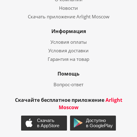
Новости
Скачать приложение Arlight Moscow
Информация
Условия оплаты
Условия доставки
Гарантия на товар
Помощь
Вопрос-ответ
Скачайте бесплатное приложение
Arlight
Moscow