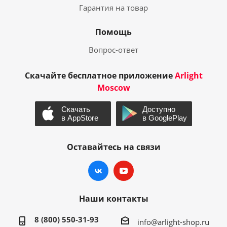
Гарантия на товар
Помощь
Вопрос-ответ
Скачайте бесплатное приложение
Arlight
Moscow
Оставайтесь на связи
Наши контакты
8 (800) 550-31-93
info@arlight-shop.ru