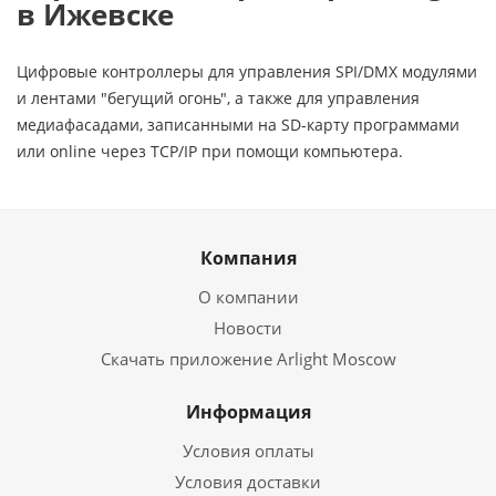
в Ижевске
Цифровые контроллеры для управления SPI/DMX модулями
и лентами "бегущий огонь", а также для управления
медиафасадами, записанными на SD-карту программами
или online через TCP/IP при помощи компьютера.
Компания
О компании
Новости
Скачать приложение Arlight Moscow
Информация
Условия оплаты
Условия доставки