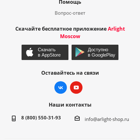
Помощь
Вопрос-ответ
Скачайте бесплатное приложение
Arlight
Moscow
Оставайтесь на связи
Наши контакты
8 (800) 550-31-93
info@arlight-shop.ru