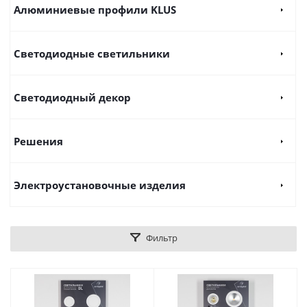
Алюминиевые профили KLUS
Светодиодные светильники
Светодиодный декор
Решения
Электроустановочные изделия
Фильтр