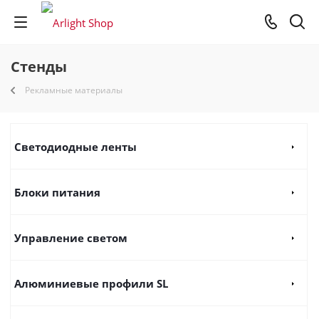
Стенды
Рекламные материалы
Светодиодные ленты
Блоки питания
Управление светом
Алюминиевые профили SL