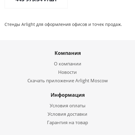
Стенды Arlight для оформления офисов и точек продаж.
Компания
О компании
Новости
Скачать приложение Arlight Moscow
Информация
Условия оплаты
Условия доставки
Гарантия на товар