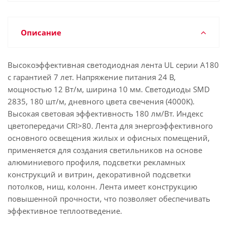
Описание
Высокоэффективная светодиодная лента UL серии A180
с гарантией 7 лет. Напряжение питания 24 В,
мощностью 12 Вт/м, ширина 10 мм. Светодиоды SMD
2835, 180 шт/м, дневного цвета свечения (4000K).
Высокая световая эффективность 180 лм/Вт. Индекс
цветопередачи CRI>80. Лента для энергоэффективного
основного освещения жилых и офисных помещений,
применяется для создания светильников на основе
алюминиевого профиля, подсветки рекламных
конструкций и витрин, декоративной подсветки
потолков, ниш, колонн. Лента имеет конструкцию
повышенной прочности, что позволяет обеспечивать
эффективное теплоотведение.