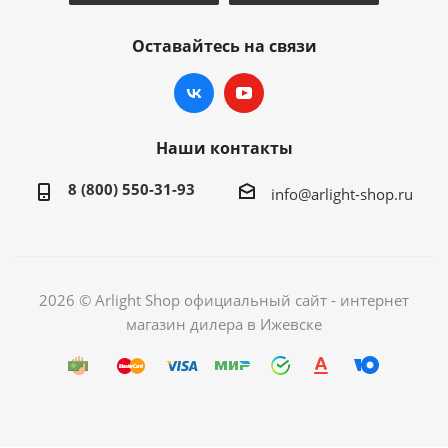
Оставайтесь на связи
Наши контакты
8 (800) 550-31-93
info@arlight-shop.ru
2026 © Arlight Shop официальный сайт - интернет
магазин дилера в Ижевске