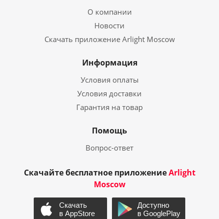
О компании
Новости
Скачать приложение Arlight Moscow
Информация
Условия оплаты
Условия доставки
Гарантия на товар
Помощь
Вопрос-ответ
Скачайте бесплатное приложение
Arlight
Moscow