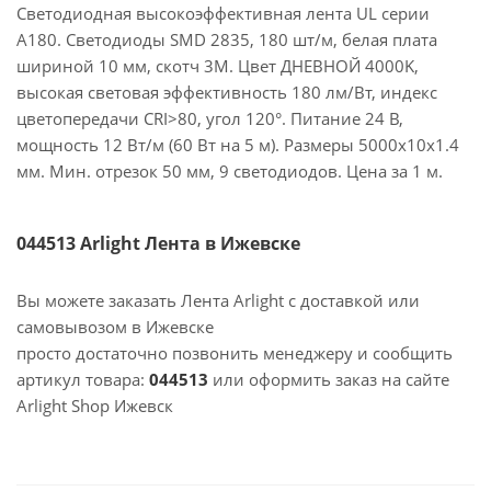
Светодиодная высокоэффективная лента UL серии
A180. Светодиоды SMD 2835, 180 шт/м, белая плата
шириной 10 мм, скотч 3M. Цвет ДНЕВНОЙ 4000K,
высокая световая эффективность 180 лм/Вт, индекс
цветопередачи CRI>80, угол 120°. Питание 24 В,
мощность 12 Вт/м (60 Вт на 5 м). Размеры 5000x10x1.4
мм. Мин. отрезок 50 мм, 9 светодиодов. Цена за 1 м.
044513 Arlight Лента в Ижевске
Вы можете заказать Лента Arlight с доставкой или
самовывозом в Ижевске
просто достаточно позвонить менеджеру и сообщить
артикул товара:
044513
или оформить заказ на сайте
Arlight Shop Ижевск