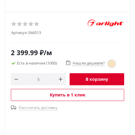
Артикул:
044513
2 399.99
₽
/м
Есть в наличии
(1000)
Нашли дешевле?
В корзину
Купить в 1 клик
Рассчитать доставку