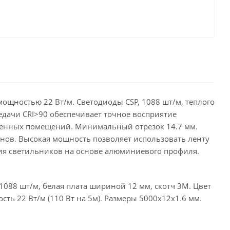
ощностью 22 Вт/м. Светодиоды CSP, 1088 шт/м, теплого
едачи CRI>90 обеспечивает точное восприятие
венных помещений. Минимальный отрезок 14.7 мм.
нов. Высокая мощность позволяет использовать ленту
ия светильников на основе алюминиевого профиля.
1088 шт/м, белая плата шириной 12 мм, скотч 3M. Цвет
сть 22 Вт/м (110 Вт на 5м). Размеры 5000х12х1.6 мм.