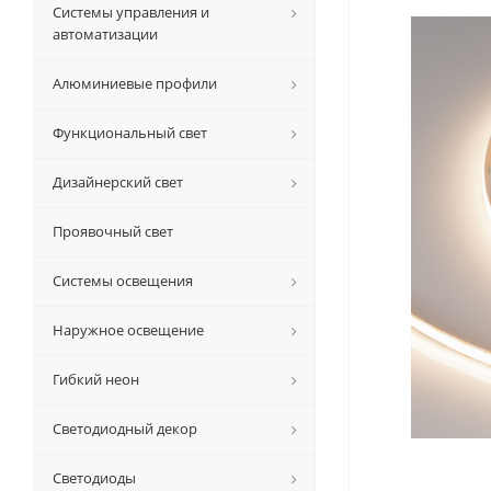
Системы управления и
автоматизации
Алюминиевые профили
Функциональный свет
Дизайнерский свет
Проявочный свет
Системы освещения
Наружное освещение
Гибкий неон
Светодиодный декор
Светодиоды