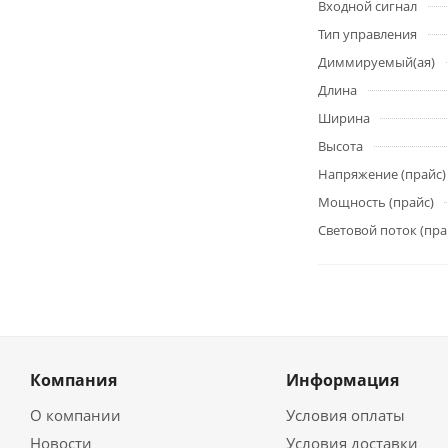
Входной сигнал
Тип управления
Диммируемый(ая)
Длина
Ширина
Высота
Напряжение (прайс)
Мощность (прайс)
Световой поток (пра
Компания
Информация
О компании
Условия оплаты
Новости
Условия доставки