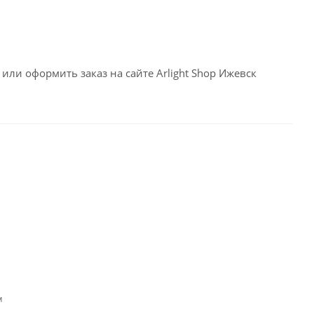
или оформить заказ на сайте Arlight Shop Ижевск
м