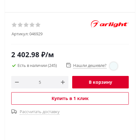
Артикул:
046929
2 402.98
₽
/м
Есть в наличии
(245)
Нашли дешевле?
В корзину
Купить в 1 клик
Рассчитать доставку