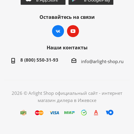
Оставайтесь на связи
Наши контакты
8 (800) 550-31-93
info@arlight-shop.ru
2026 © Arlight Shop официальный сайт - интернет
магазин дилера в Ижевске