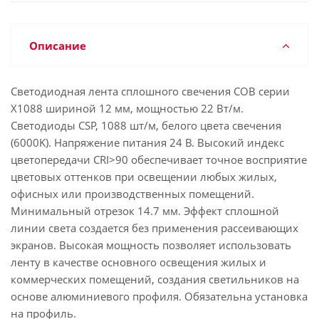
Описание
Светодиодная лента сплошного свечения COB серии
X1088 шириной 12 мм, мощностью 22 Вт/м.
Светодиоды CSP, 1088 шт/м, белого цвета свечения
(6000K). Напряжение питания 24 В. Высокий индекс
цветопередачи CRI>90 обеспечивает точное восприятие
цветовых оттенков при освещении любых жилых,
офисных или производственных помещений.
Минимальный отрезок 14.7 мм. Эффект сплошной
линии света создается без применения рассеивающих
экранов. Высокая мощность позволяет использовать
ленту в качестве основного освещения жилых и
коммерческих помещений, создания светильников на
основе алюминиевого профиля. Обязательна установка
на профиль.