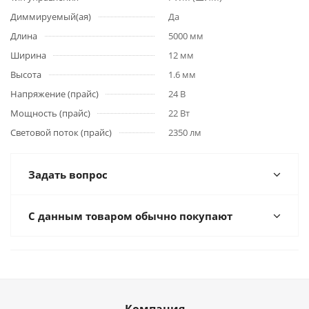
Диммируемый(ая)
Да
Длина
5000 мм
Ширина
12 мм
Высота
1.6 мм
Напряжение (прайс)
24 В
Мощность (прайс)
22 Вт
Световой поток (прайс)
2350 лм
Задать вопрос
С данным товаром обычно покупают