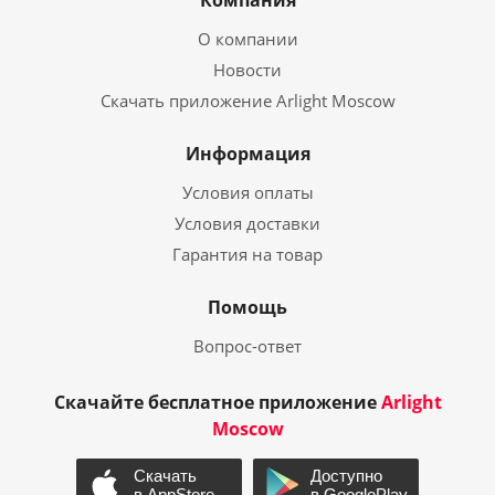
Компания
О компании
Новости
Скачать приложение Arlight Moscow
Информация
Условия оплаты
Условия доставки
Гарантия на товар
Помощь
Вопрос-ответ
Скачайте бесплатное приложение
Arlight
Moscow