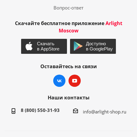
Вопрос-ответ
Скачайте бесплатное приложение
Arlight
Moscow
Оставайтесь на связи
Наши контакты
8 (800) 550-31-93
info@arlight-shop.ru