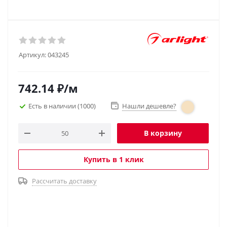
Артикул:
043245
742.14
₽
/м
Есть в наличии
(1000)
Нашли дешевле?
В корзину
Купить в 1 клик
Рассчитать доставку