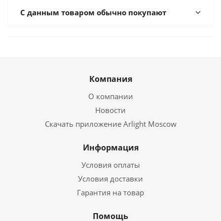
С данным товаром обычно покупают
Компания
О компании
Новости
Скачать приложение Arlight Moscow
Информация
Условия оплаты
Условия доставки
Гарантия на товар
Помощь