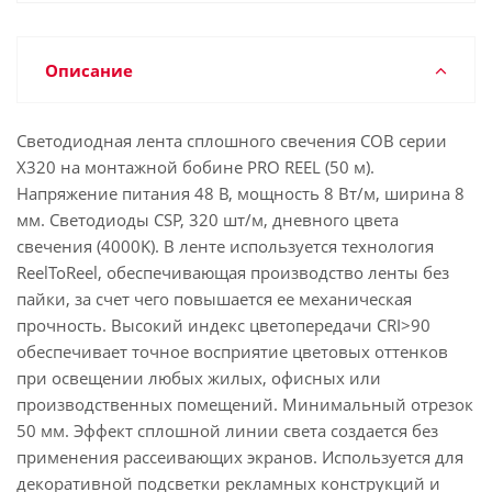
Описание
Светодиодная лента сплошного свечения COB серии
X320 на монтажной бобине PRO REEL (50 м).
Напряжение питания 48 В, мощность 8 Вт/м, ширина 8
мм. Светодиоды CSP, 320 шт/м, дневного цвета
свечения (4000K). В ленте используется технология
ReelToReel, обеспечивающая производство ленты без
пайки, за счет чего повышается ее механическая
прочность. Высокий индекс цветопередачи CRI>90
обеспечивает точное восприятие цветовых оттенков
при освещении любых жилых, офисных или
производственных помещений. Минимальный отрезок
50 мм. Эффект сплошной линии света создается без
применения рассеивающих экранов. Используется для
декоративной подсветки рекламных конструкций и