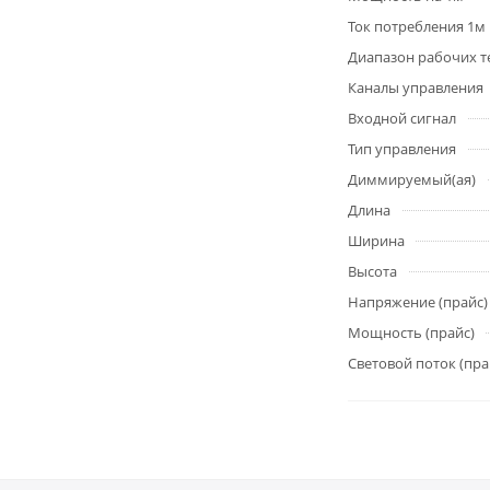
Ток потребления 1м
Диапазон рабочих т
Каналы управления
Входной сигнал
Тип управления
Диммируемый(ая)
Длина
Ширина
Высота
Напряжение (прайс)
Мощность (прайс)
Световой поток (пра