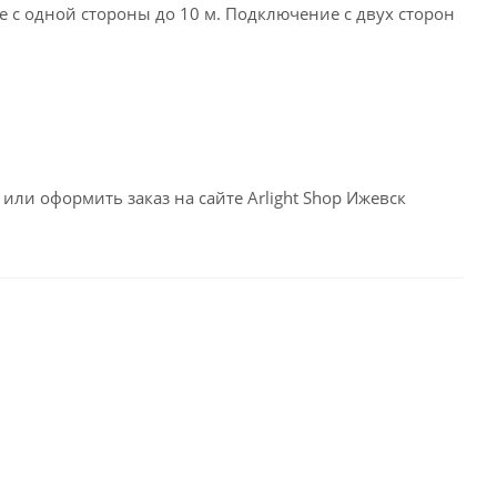
е с одной стороны до 10 м. Подключение с двух сторон
или оформить заказ на сайте Arlight Shop Ижевск