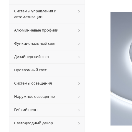
Системы управления и
автоматизации
Алюминиевые профили
Функциональный свет
Дизайнерский свет
Проявочный свет
Системы освещения
Наружное освещение
Гибкий неон
Светодиодный декор