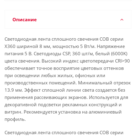
Описание
Светодиодная лента сплошного свечения COB серии
X360 шириной 8 мм, мощностью 5 Вт/м. Напряжение
питания 5 В. Светодиоды CSP, 360 шт/м, белый (6000K)
цвета свечения. Высокий индекс цветопередачи CRI>90
обеспечивает точное восприятие цветовых оттенков
при освещении любых жилых, офисных или
производственных помещений. Минимальный отрезок
13.9 мм. Эффект сплошной линии света создается без
применения рассеивающих экранов. Используется для
декоративной подсветки рекламных конструкций и
витрин. Рекомендуется установка на алюминиевый
профиль.
Светодиодная лента сплошного свечения COB серии