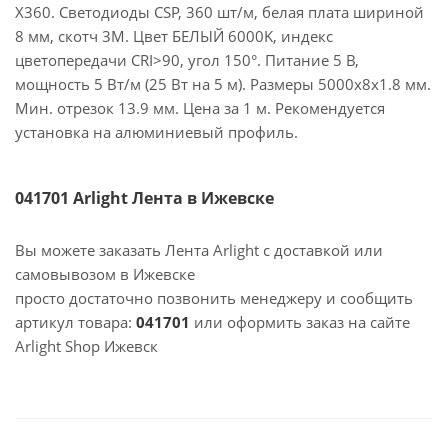
X360. Светодиоды CSP, 360 шт/м, белая плата шириной
8 мм, скотч 3M. Цвет БЕЛЫЙ 6000K, индекс
цветопередачи CRI>90, угол 150°. Питание 5 В,
мощность 5 Вт/м (25 Вт на 5 м). Размеры 5000х8х1.8 мм.
Мин. отрезок 13.9 мм. Цена за 1 м. Рекомендуется
установка на алюминиевый профиль.
041701 Arlight Лента в Ижевске
Вы можете заказать Лента Arlight с доставкой или
самовывозом в Ижевске
просто достаточно позвонить менеджеру и сообщить
артикул товара:
041701
или оформить заказ на сайте
Arlight Shop Ижевск