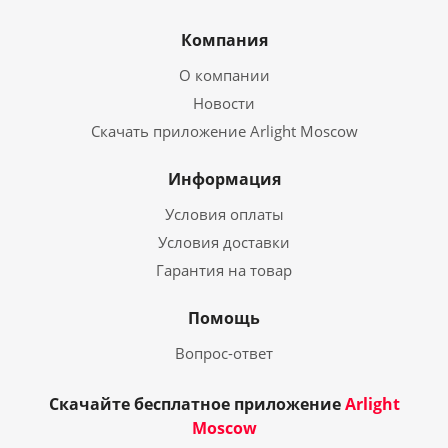
Компания
О компании
Новости
Скачать приложение Arlight Moscow
Информация
Условия оплаты
Условия доставки
Гарантия на товар
Помощь
Вопрос-ответ
Скачайте бесплатное приложение
Arlight
Moscow