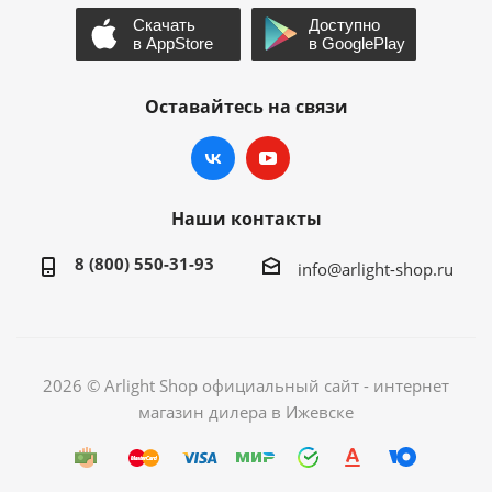
Оставайтесь на связи
Наши контакты
8 (800) 550-31-93
info@arlight-shop.ru
2026 © Arlight Shop официальный сайт - интернет
магазин дилера в Ижевске