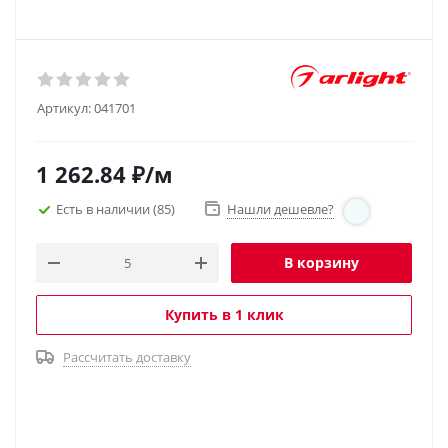
Артикул:
041701
1 262.84
₽
/м
Есть в наличии
(85)
Нашли дешевле?
В корзину
Купить в 1 клик
Рассчитать доставку