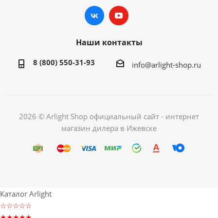
Наши контакты
8 (800) 550-31-93
info@arlight-shop.ru
2026 © Arlight Shop официальный сайт - интернет
магазин дилера в Ижевске
Каталог Arlight
☆☆☆☆☆
★★★★★