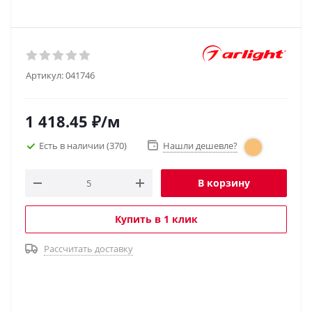
Артикул:
041746
1 418.45
₽
/м
Есть в наличии
(370)
Нашли дешевле?
В корзину
Купить в 1 клик
Рассчитать доставку