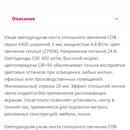
Описание
Узкая светодиодная лента сплошного свечения COB
серии X400 шириной 3 мм, мощностью 4.8 Вт/м. Цвет
свечения теплый (2700K). Напряжение питания 24 В.
Светодиоды CSP, 400 шт/м. Высокий индекс
цветопередачи CRI>90 обеспечивает точное восприятие
цветовых оттенков при освещении любых жилых,
офисных или производственных помещений.
Минимальный отрезок 20 мм. Эффект сплошной линии
света создается без применения рассеивающих
экранов. Узкая плата позволяет установить ленту в
тонкий паз, применяется для подсветки витрин,
рекламных конструкций, мебели, полок.
Светодиодная узкая лента сплошного свечения COB