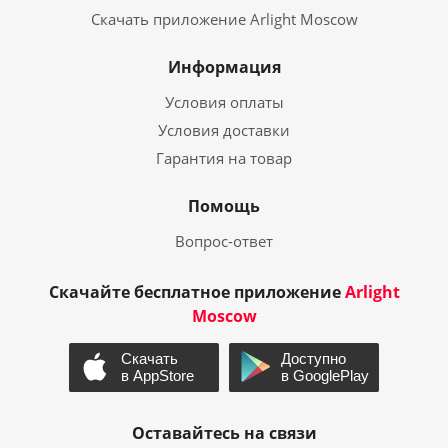
Скачать приложение Arlight Moscow
Информация
Условия оплаты
Условия доставки
Гарантия на товар
Помощь
Вопрос-ответ
Скачайте бесплатное приложение
Arlight
Moscow
Оставайтесь на связи