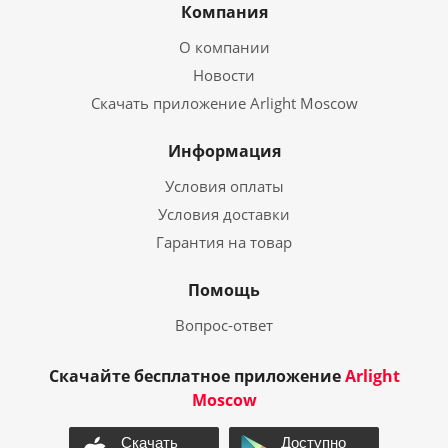
Компания
О компании
Новости
Скачать приложение Arlight Moscow
Информация
Условия оплаты
Условия доставки
Гарантия на товар
Помощь
Вопрос-ответ
Скачайте бесплатное приложение
Arlight
Moscow