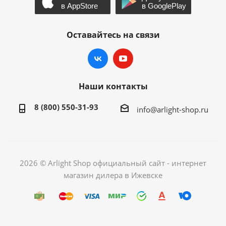
Оставайтесь на связи
Наши контакты
8 (800) 550-31-93
info@arlight-shop.ru
2026 © Arlight Shop официальный сайт - интернет
магазин дилера в Ижевске