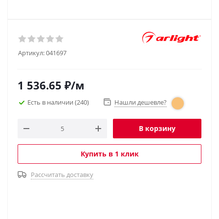
Артикул:
041697
1 536.65
₽
/м
Есть в наличии
(240)
Нашли дешевле?
В корзину
Купить в 1 клик
Рассчитать доставку