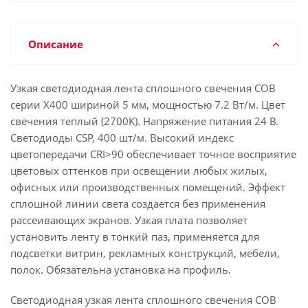
Описание
Узкая светодиодная лента сплошного свечения COB
серии X400 шириной 5 мм, мощностью 7.2 Вт/м. Цвет
свечения теплый (2700K). Напряжение питания 24 В.
Светодиоды CSP, 400 шт/м. Высокий индекс
цветопередачи CRI>90 обеспечивает точное восприятие
цветовых оттенков при освещении любых жилых,
офисных или производственных помещений. Эффект
сплошной линии света создается без применения
рассеивающих экранов. Узкая плата позволяет
установить ленту в тонкий паз, применяется для
подсветки витрин, рекламных конструкций, мебели,
полок. Обязательна установка на профиль.
Светодиодная узкая лента сплошного свечения COB