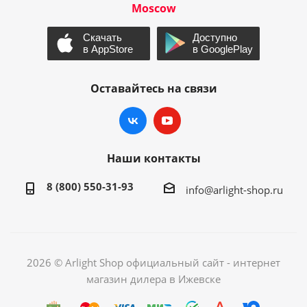
Moscow
Оставайтесь на связи
Наши контакты
8 (800) 550-31-93
info@arlight-shop.ru
2026 © Arlight Shop официальный сайт - интернет
магазин дилера в Ижевске