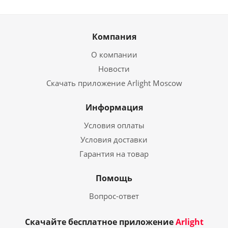
Компания
О компании
Новости
Скачать приложение Arlight Moscow
Информация
Условия оплаты
Условия доставки
Гарантия на товар
Помощь
Вопрос-ответ
Скачайте бесплатное приложение
Arlight