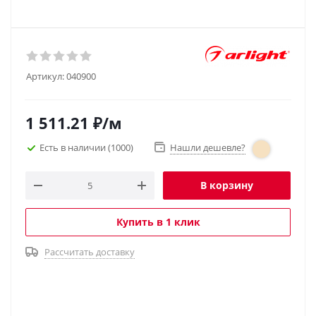
Артикул:
040900
1 511.21
₽
/м
Есть в наличии
(1000)
Нашли дешевле?
В корзину
Купить в 1 клик
Рассчитать доставку