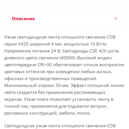
Описание
Узкая светодиодная лента сплошного свечения COB
серии X420 шириной 4 мм, мощностью 10 Вт/м.
Напряжение питания 24 В. Светодиоды CSP, 420 шт/м,
дневного цвета свечения (4000K). Высокий индекс
цветопередачи CRI>90 обеспечивает точное восприятие
цветовых оттенков при освещении любых жилых,
офисных и производственных помещений.
Минимальный отрезок 50 мм. Эффект сплошной линии
света создается без применения рассеивающих
экранов. Узкая плата позволяет установить ленту в
тонкий паз, применяется для подсветки витрин,
рекламных конструкций, мебели, полок.
Светодиодная узкая лента сплошного свечения COB