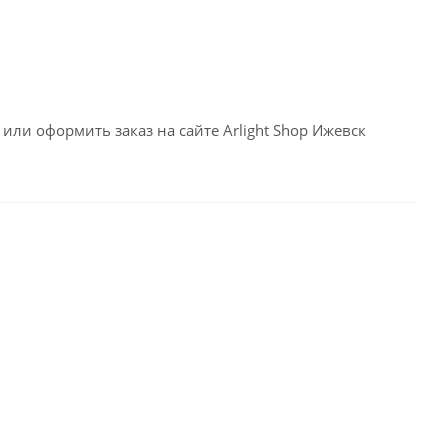
или оформить заказ на сайте Arlight Shop Ижевск