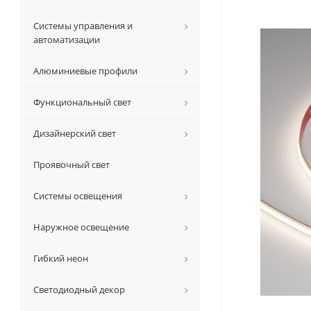
Системы управления и
автоматизации
Алюминиевые профили
Функциональный свет
Дизайнерский свет
Проявочный свет
Системы освещения
Наружное освещение
Гибкий неон
Светодиодный декор