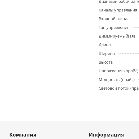
Диапазон рабочих т
Каналы управления
Входной сигнал
Тип управления
Диммируемый(ая)
Длина
Ширина
Высота
Напряжение (прайс)
Мощность (прайс)
Световой поток (пра
Компания
Информация