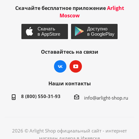
Скачайте бесплатное приложение
Arlight
Moscow
Оставайтесь на связи
Наши контакты
8 (800) 550-31-93
info@arlight-shop.ru
2026 © Arlight Shop официальный сайт - интернет
магазин дилера в Ижевске