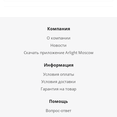
Компания
О компании
Новости
Скачать приложение Arlight Moscow
Информация
Условия оплаты
Условия доставки
Гарантия на товар
Помощь
Вопрос-ответ