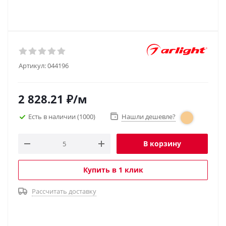
Артикул:
044196
2 828.21
₽
/м
Есть в наличии
(1000)
Нашли дешевле?
В корзину
Купить в 1 клик
Рассчитать доставку