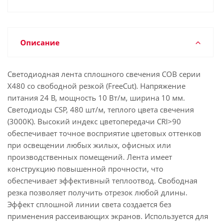
Описание
Светодиодная лента сплошного свечения COB серии
X480 со свободной резкой (FreeCut). Напряжение
питания 24 В, мощность 10 Вт/м, ширина 10 мм.
Светодиоды CSP, 480 шт/м, теплого цвета свечения
(3000K). Высокий индекс цветопередачи CRI>90
обеспечивает точное восприятие цветовых оттенков
при освещении любых жилых, офисных или
производственных помещений. Лента имеет
конструкцию повышенной прочности, что
обеспечивает эффективный теплоотвод. Свободная
резка позволяет получить отрезок любой длины.
Эффект сплошной линии света создается без
применения рассеивающих экранов. Используется для