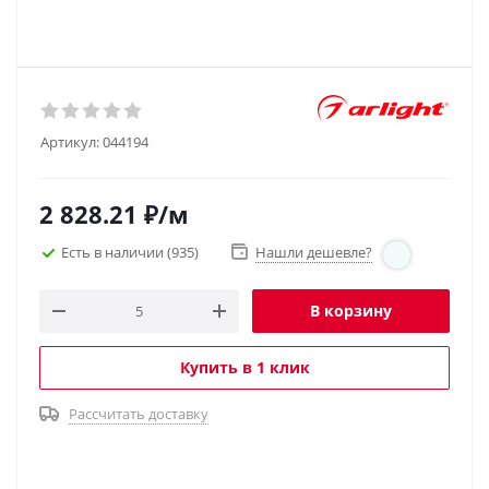
Артикул:
044194
2 828.21
₽
/м
Есть в наличии
(935)
Нашли дешевле?
В корзину
Купить в 1 клик
Рассчитать доставку