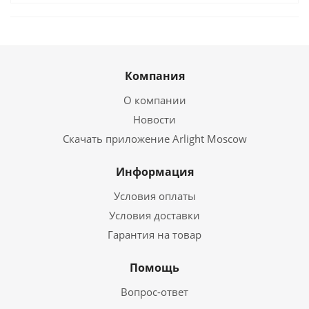
Компания
О компании
Новости
Скачать приложение Arlight Moscow
Информация
Условия оплаты
Условия доставки
Гарантия на товар
Помощь
Вопрос-ответ