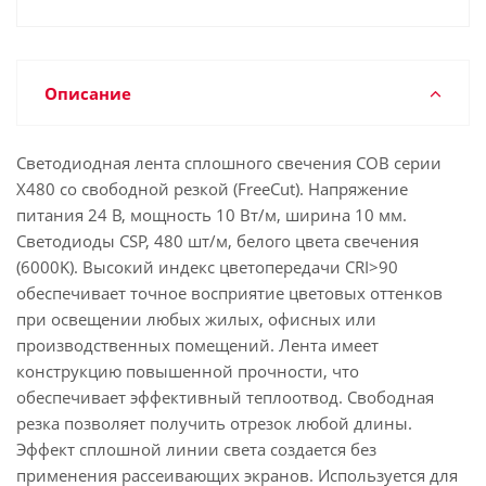
Описание
Светодиодная лента сплошного свечения COB серии
X480 со свободной резкой (FreeCut). Напряжение
питания 24 В, мощность 10 Вт/м, ширина 10 мм.
Светодиоды CSP, 480 шт/м, белого цвета свечения
(6000K). Высокий индекс цветопередачи CRI>90
обеспечивает точное восприятие цветовых оттенков
при освещении любых жилых, офисных или
производственных помещений. Лента имеет
конструкцию повышенной прочности, что
обеспечивает эффективный теплоотвод. Свободная
резка позволяет получить отрезок любой длины.
Эффект сплошной линии света создается без
применения рассеивающих экранов. Используется для