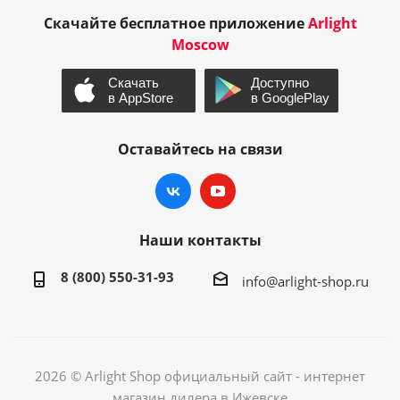
Скачайте бесплатное приложение
Arlight
Moscow
Оставайтесь на связи
Наши контакты
8 (800) 550-31-93
info@arlight-shop.ru
2026 © Arlight Shop официальный сайт - интернет
магазин дилера в Ижевске