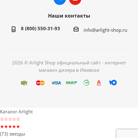
Наши контакты
8 (800) 550-31-93
info@arlight-shop.ru
2026 © Arlight Shop официальный сайт - интернет
магазин дилера в Ижевске
Каталог Arlight
☆☆☆☆☆
★★★★★
(73) звезды