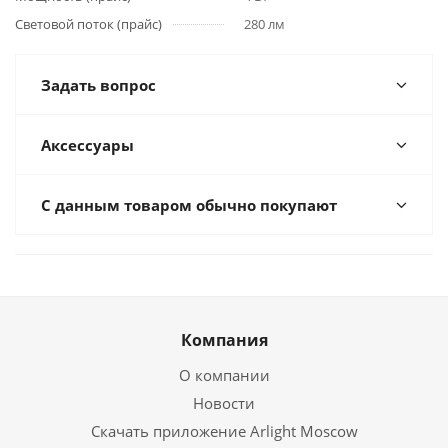
Световой поток (прайс)
280 лм
Задать вопрос
Аксессуары
С данным товаром обычно покупают
Компания
О компании
Новости
Скачать приложение Arlight Moscow