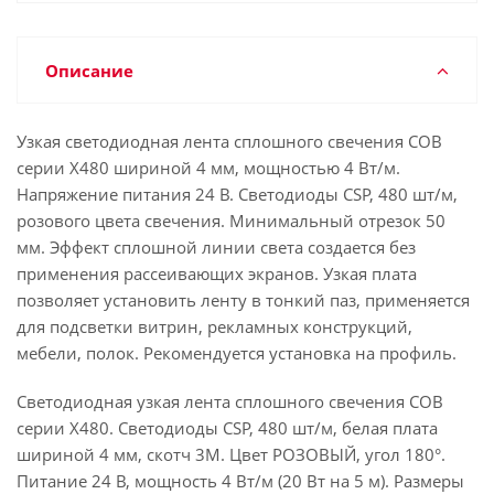
Описание
Узкая светодиодная лента сплошного свечения COB
серии X480 шириной 4 мм, мощностью 4 Вт/м.
Напряжение питания 24 В. Светодиоды CSP, 480 шт/м,
розового цвета свечения. Минимальный отрезок 50
мм. Эффект сплошной линии света создается без
применения рассеивающих экранов. Узкая плата
позволяет установить ленту в тонкий паз, применяется
для подсветки витрин, рекламных конструкций,
мебели, полок. Рекомендуется установка на профиль.
Светодиодная узкая лента сплошного свечения COB
серии X480. Светодиоды CSP, 480 шт/м, белая плата
шириной 4 мм, скотч 3M. Цвет РОЗОВЫЙ, угол 180°.
Питание 24 В, мощность 4 Вт/м (20 Вт на 5 м). Размеры