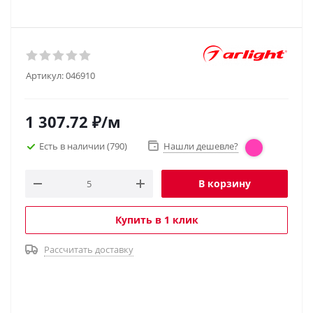
Артикул:
046910
1 307.72
₽
/м
Есть в наличии
(790)
Нашли дешевле?
В корзину
Купить в 1 клик
Рассчитать доставку