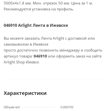
5000х4х1.8 мм. Мин. отрезок 50 мм. Цена за 1 м.
Рекомендуется установка на профиль.
046910 Arlight Лента в Ижевске
Вы можете заказать Лента Arlight с доставкой или
самовывозом в Ижевске
просто достаточно позвонить менеджеру и сообщить
артикул товара:
046910
или оформить заказ на сайте
Arlight Shop Ижевск
Характеристики
Объем м3
0.000793