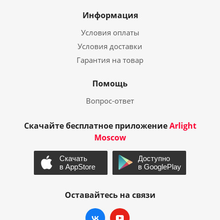
Информация
Условия оплаты
Условия доставки
Гарантия на товар
Помощь
Вопрос-ответ
Скачайте бесплатное приложение
Arlight
Moscow
Оставайтесь на связи