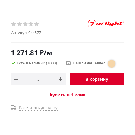
Артикул:
044577
1 271.81
₽
/м
Есть в наличии
(1000)
Нашли дешевле?
В корзину
Купить в 1 клик
Рассчитать доставку