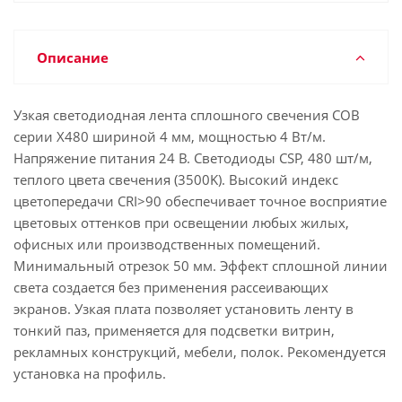
Описание
Узкая светодиодная лента сплошного свечения COB
серии X480 шириной 4 мм, мощностью 4 Вт/м.
Напряжение питания 24 В. Светодиоды CSP, 480 шт/м,
теплого цвета свечения (3500K). Высокий индекс
цветопередачи CRI>90 обеспечивает точное восприятие
цветовых оттенков при освещении любых жилых,
офисных или производственных помещений.
Минимальный отрезок 50 мм. Эффект сплошной линии
света создается без применения рассеивающих
экранов. Узкая плата позволяет установить ленту в
тонкий паз, применяется для подсветки витрин,
рекламных конструкций, мебели, полок. Рекомендуется
установка на профиль.