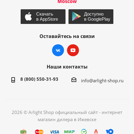
Moscow
Оставайтесь на связи
Наши контакты
8 (800) 550-31-93
info@arlight-shop.ru
2026 © Arlight Shop официальный сайт - интернет
магазин дилера в Ижевске