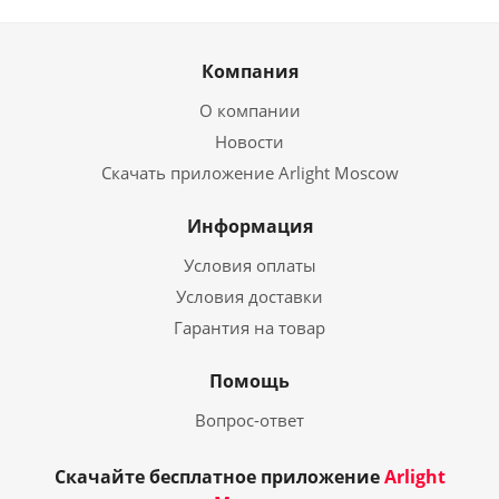
Компания
О компании
Новости
Скачать приложение Arlight Moscow
Информация
Условия оплаты
Условия доставки
Гарантия на товар
Помощь
Вопрос-ответ
Скачайте бесплатное приложение
Arlight