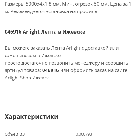
Размеры 5000х4х1.8 мм. Мин. отрезок 50 мм. Цена за 1
м. Рекомендуется установка на профиль.
046916 Arlight Лента в Ижевске
Вы можете заказать Лента Arlight с доставкой или
самовывозом в Ижевске
просто достаточно позвонить менеджеру и сообщить
артикул товара:
046916
или оформить заказ на сайте
Arlight Shop Ижевск
Характеристики
Объем м3
0.000793