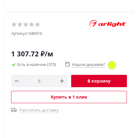
Артикул:
046916
1 307.72
₽
/м
Есть в наличии
(375)
Нашли дешевле?
В корзину
Купить в 1 клик
Рассчитать доставку