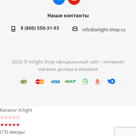
Наши контакты
8 (800) 550-31-93
info@arlight-shop.ru
2026 © Arlight Shop официальный сайт - интернет
магазин дилера в Ижевске
Каталог Arlight
☆☆☆☆☆
★★★★★
(73) звезды