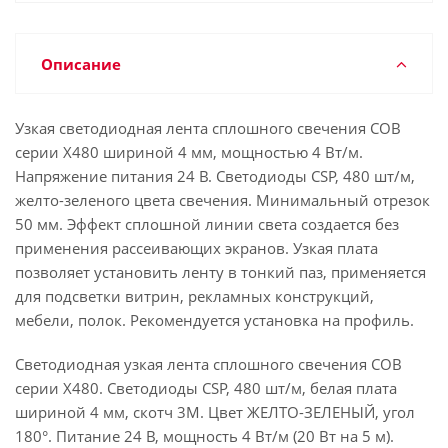
Описание
Узкая светодиодная лента сплошного свечения COB
серии X480 шириной 4 мм, мощностью 4 Вт/м.
Напряжение питания 24 В. Светодиоды CSP, 480 шт/м,
желто-зеленого цвета свечения. Минимальный отрезок
50 мм. Эффект сплошной линии света создается без
применения рассеивающих экранов. Узкая плата
позволяет установить ленту в тонкий паз, применяется
для подсветки витрин, рекламных конструкций,
мебели, полок. Рекомендуется установка на профиль.
Светодиодная узкая лента сплошного свечения COB
серии X480. Светодиоды CSP, 480 шт/м, белая плата
шириной 4 мм, скотч 3M. Цвет ЖЕЛТО-ЗЕЛЕНЫЙ, угол
180°. Питание 24 В, мощность 4 Вт/м (20 Вт на 5 м).