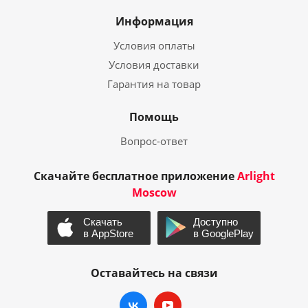
Информация
Условия оплаты
Условия доставки
Гарантия на товар
Помощь
Вопрос-ответ
Скачайте бесплатное приложение
Arlight
Moscow
Оставайтесь на связи