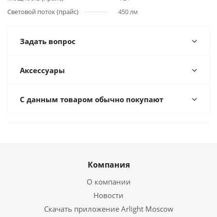
Световой поток (прайс)
450 лм
Задать вопрос
Аксессуары
С данным товаром обычно покупают
Компания
О компании
Новости
Скачать приложение Arlight Moscow