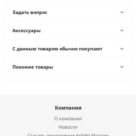
Задать вопрос
Аксессуары
С данным товаром обычно покупают
Похожие товары
Компания
О компании
Новости
Скачать приложение Arlight Moscow