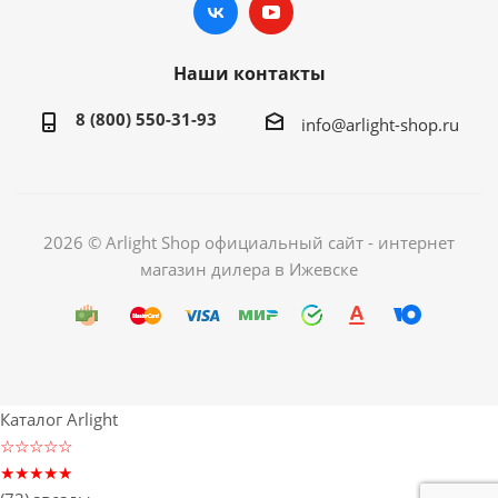
Наши контакты
8 (800) 550-31-93
info@arlight-shop.ru
2026 © Arlight Shop официальный сайт - интернет
магазин дилера в Ижевске
Каталог Arlight
☆☆☆☆☆
★★★★★