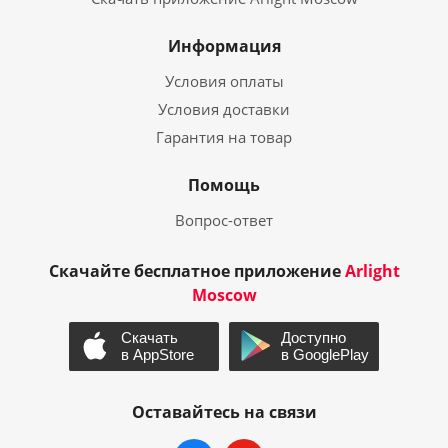
Информация
Условия оплаты
Условия доставки
Гарантия на товар
Помощь
Вопрос-ответ
Скачайте бесплатное приложение
Arlight
Moscow
Оставайтесь на связи