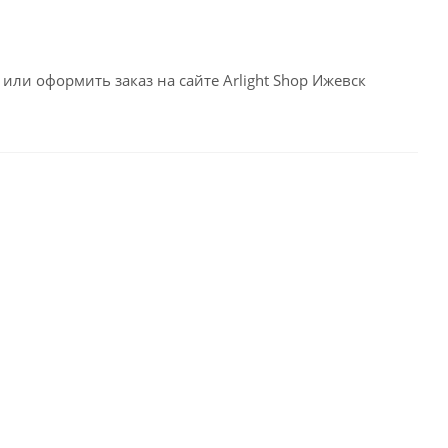
или оформить заказ на сайте Arlight Shop Ижевск