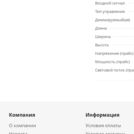
Входной сигнал
Тип управления
Диммируемый(ая)
Длина
Ширина
Высота
Напряжение (прайс)
Мощность (прайс)
Световой поток (пра
Компания
Информация
О компании
Условия оплаты
Новости
Условия доставки