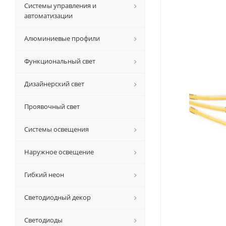
Системы управления и
автоматизации
Алюминиевые профили
Функциональный свет
Дизайнерский свет
Проявочный свет
Системы освещения
Наружное освещение
Гибкий неон
Светодиодный декор
Светодиоды