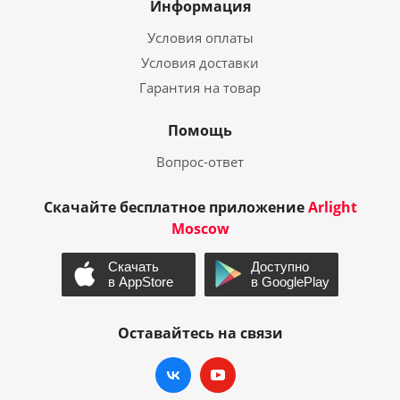
Информация
Условия оплаты
Условия доставки
Гарантия на товар
Помощь
Вопрос-ответ
Скачайте бесплатное приложение
Arlight
Moscow
Оставайтесь на связи