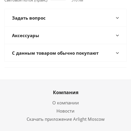
Световой поток (прайс)
510 лм
Задать вопрос
Аксессуары
С данным товаром обычно покупают
Компания
О компании
Новости
Скачать приложение Arlight Moscow