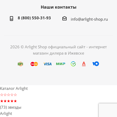
Наши контакты
8 (800) 550-31-93
info@arlight-shop.ru
2026 © Arlight Shop официальный сайт - интернет
магазин дилера в Ижевске
Каталог Arlight
☆☆☆☆☆
★★★★★
(73) звезды
Arlight