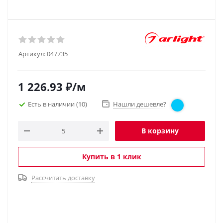
Артикул:
047735
1 226.93
₽
/м
Есть в наличии
(10)
Нашли дешевле?
В корзину
Купить в 1 клик
Рассчитать доставку