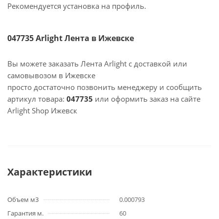
Рекомендуется установка на профиль.
047735 Arlight Лента в Ижевске
Вы можете заказать Лента Arlight с доставкой или
самовывозом в Ижевске
просто достаточно позвонить менеджеру и сообщить
артикул товара:
047735
или оформить заказ на сайте
Arlight Shop Ижевск
Характеристики
Объем м3
0.000793
Гарантия м.
60