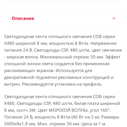
Описание
Светодиодная лента сплошного свечения COB серии
X480 шириной 8 мм, мощностью 8 Вт/м. Напряжение
питания 24 В. Светодиоды CSP, 480 шт/м, цвет свечения
- морская волна. Минимальный отрезок 50 мм. Эффект
сплошной линии света создается без применения
рассеивающих экранов. Используется для
декоративной подсветки рекламных конструкций и
витрин. Рекомендуется установка на профиль.
Светодиодная лента сплошного свечения COB серии
X480. Светодиоды CSP, 480 шт/м, белая плата шириной
8 мм, скотч 3M. Цвет МОРСКОЙ ВОЛНЫ, угол 160°.
Питание 24 В, мощность 8 Вт/м (40 Вт на 5 м). Размеры
5000х8х1.8 мм. Мин. отрезок 50 мм. Цена за 1 м.