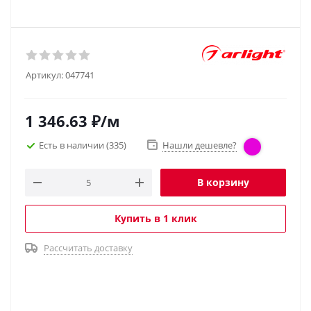
Артикул:
047741
1 346.63
₽
/м
Есть в наличии
(335)
Нашли дешевле?
В корзину
Купить в 1 клик
Рассчитать доставку