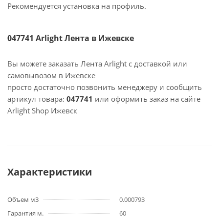
Рекомендуется установка на профиль.
047741 Arlight Лента в Ижевске
Вы можете заказать Лента Arlight с доставкой или
самовывозом в Ижевске
просто достаточно позвонить менеджеру и сообщить
артикул товара:
047741
или оформить заказ на сайте
Arlight Shop Ижевск
Характеристики
Объем м3
0.000793
Гарантия м.
60