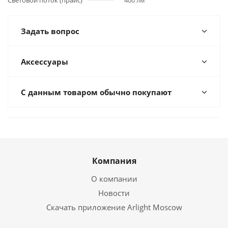
Световой поток (прайс)
400 лм
Задать вопрос
Аксессуары
С данным товаром обычно покупают
Компания
О компании
Новости
Скачать приложение Arlight Moscow