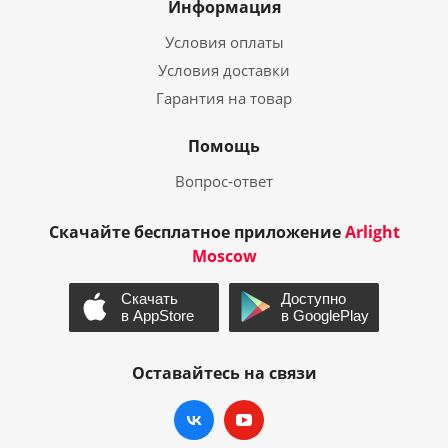
Информация
Условия оплаты
Условия доставки
Гарантия на товар
Помощь
Вопрос-ответ
Скачайте бесплатное приложение
Arlight
Moscow
Оставайтесь на связи