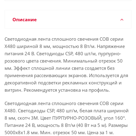
Описание
Светодиодная лента сплошного свечения COB серии
X480 шириной 8 мм, мощностью 8 Вт/м. Напряжение
питания 24 В. Светодиоды CSP, 480 шт/м, пурпурно-
розового цвета свечения. Минимальный отрезок 50
мм. Эффект сплошной линии света создается без
применения рассеивающих экранов. Используется для
декоративной подсветки рекламных конструкций и
витрин. Рекомендуется установка на профиль.
Светодиодная лента сплошного свечения COB серии
X480. Светодиоды CSP, 480 шт/м, белая плата шириной
8 мм, скотч 3M. Цвет ПУРПУРНО-РОЗОВЫЙ, угол 160°.
Питание 24 В, мощность 8 Вт/м (40 Вт на 5 м). Размеры
5000х8х1.8 мм. Мин. отрезок 50 мм. Цена за 1 м.