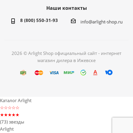
Наши контакты
8 (800) 550-31-93
info@arlight-shop.ru
2026 © Arlight Shop официальный сайт - интернет
магазин дилера в Ижевске
Каталог Arlight
☆☆☆☆☆
★★★★★
(73) звезды
Arlight