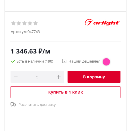
Артикул:
047743
1 346.63
₽
/м
Есть в наличии
(190)
Нашли дешевле?
В корзину
Купить в 1 клик
Рассчитать доставку