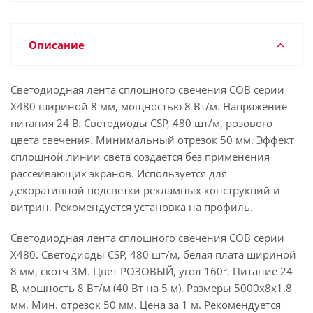
Описание
Светодиодная лента сплошного свечения COB серии
X480 шириной 8 мм, мощностью 8 Вт/м. Напряжение
питания 24 В. Светодиоды CSP, 480 шт/м, розового
цвета свечения. Минимальный отрезок 50 мм. Эффект
сплошной линии света создается без применения
рассеивающих экранов. Используется для
декоративной подсветки рекламных конструкций и
витрин. Рекомендуется установка на профиль.
Светодиодная лента сплошного свечения COB серии
X480. Светодиоды CSP, 480 шт/м, белая плата шириной
8 мм, скотч 3M. Цвет РОЗОВЫЙ, угол 160°. Питание 24
В, мощность 8 Вт/м (40 Вт на 5 м). Размеры 5000х8х1.8
мм. Мин. отрезок 50 мм. Цена за 1 м. Рекомендуется