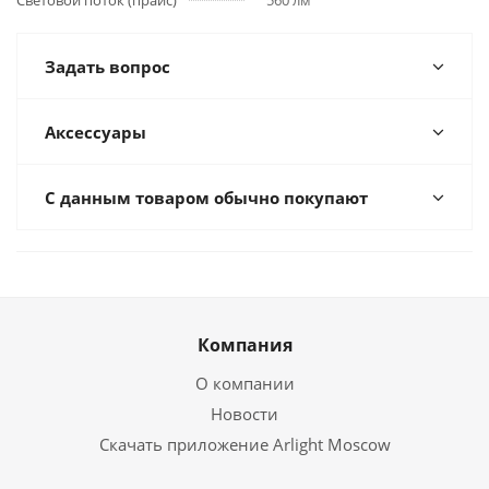
Световой поток (прайс)
560 лм
Задать вопрос
Аксессуары
С данным товаром обычно покупают
Компания
О компании
Новости
Скачать приложение Arlight Moscow