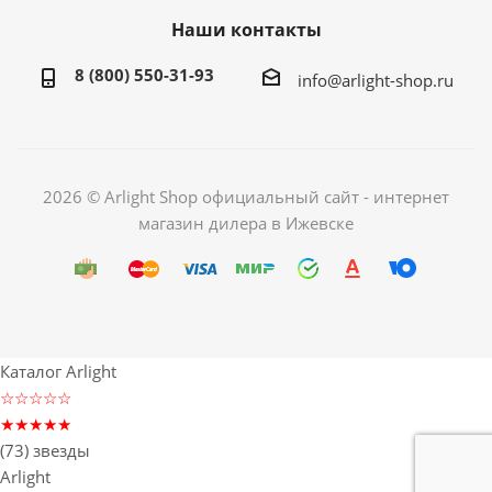
Наши контакты
8 (800) 550-31-93
info@arlight-shop.ru
2026 © Arlight Shop официальный сайт - интернет
магазин дилера в Ижевске
Каталог Arlight
☆☆☆☆☆
★★★★★
(73) звезды
Arlight