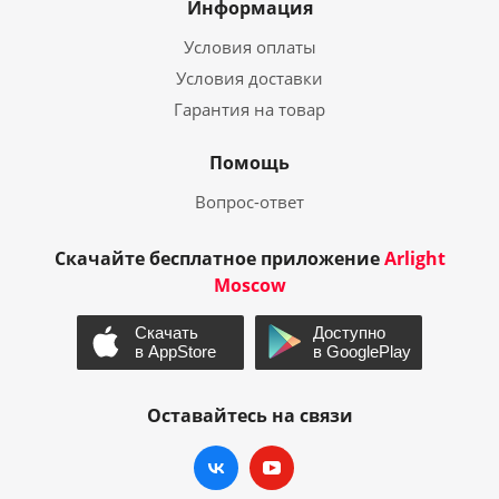
Информация
Условия оплаты
Условия доставки
Гарантия на товар
Помощь
Вопрос-ответ
Скачайте бесплатное приложение
Arlight
Moscow
Оставайтесь на связи