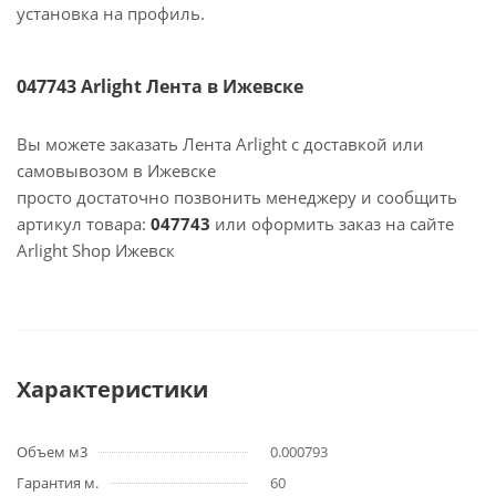
установка на профиль.
047743 Arlight Лента в Ижевске
Вы можете заказать Лента Arlight с доставкой или
самовывозом в Ижевске
просто достаточно позвонить менеджеру и сообщить
артикул товара:
047743
или оформить заказ на сайте
Arlight Shop Ижевск
Характеристики
Объем м3
0.000793
Гарантия м.
60