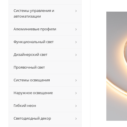
Системы управления и
автоматизации
Алюминиевые профили
Функциональный свет
Дизайнерский свет
Проявочный свет
Системы освещения
Наружное освещение
Гибкий неон
Светодиодный декор