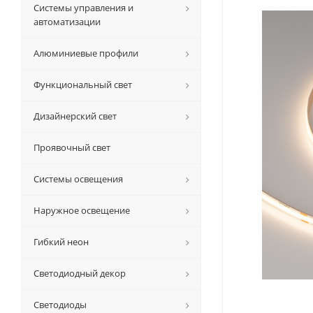
Системы управления и
автоматизации
Алюминиевые профили
Функциональный свет
Дизайнерский свет
Проявочный свет
Системы освещения
Наружное освещение
Гибкий неон
Светодиодный декор
Светодиоды