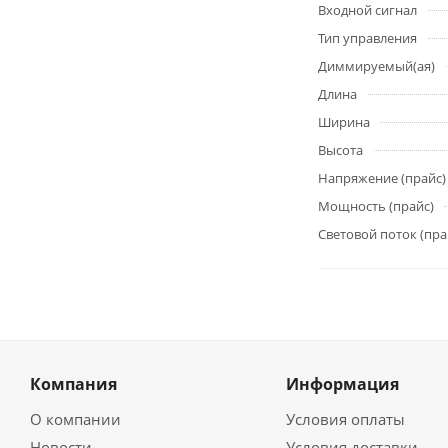
Входной сигнал
Тип управления
Диммируемый(ая)
Длина
Ширина
Высота
Напряжение (прайс)
Мощность (прайс)
Световой поток (пра
Компания
Информация
О компании
Условия оплаты
Новости
Условия доставки