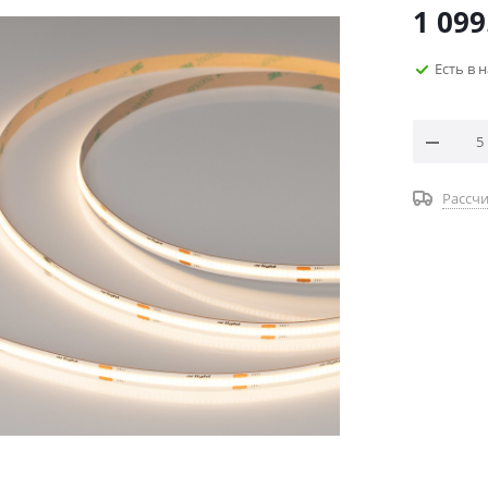
1 099
Есть в 
Рассчи