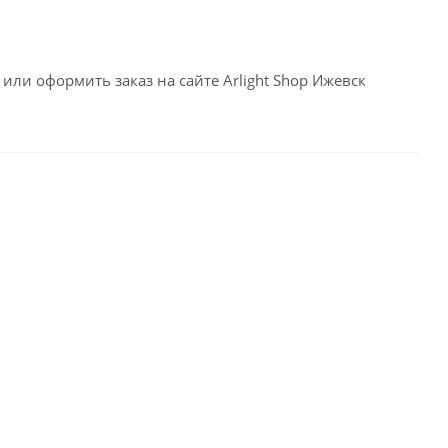
или оформить заказ на сайте Arlight Shop Ижевск