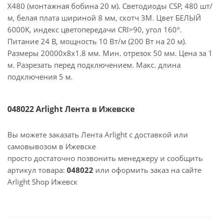
X480 (монтажная бобина 20 м). Светодиоды CSP, 480 шт/
м, белая плата шириной 8 мм, скотч 3M. Цвет БЕЛЫЙ
6000K, индекс цветопередачи CRI>90, угол 160°.
Питание 24 В, мощность 10 Вт/м (200 Вт на 20 м).
Размеры 20000х8х1.8 мм. Мин. отрезок 50 мм. Цена за 1
м. Разрезать перед подключением. Макс. длина
подключения 5 м.
048022 Arlight Лента в Ижевске
Вы можете заказать Лента Arlight с доставкой или
самовывозом в Ижевске
просто достаточно позвонить менеджеру и сообщить
артикул товара:
048022
или оформить заказ на сайте
Arlight Shop Ижевск