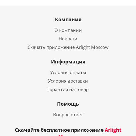
Компания
О компании
Новости
Скачать приложение Arlight Moscow
Информация
Условия оплаты
Условия доставки
Гарантия на товар
Помощь
Вопрос-ответ
Скачайте бесплатное приложение
Arlight