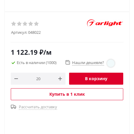
Артикул:
048022
1 122.19
₽
/м
Есть в наличии
(1000)
Нашли дешевле?
В корзину
Купить в 1 клик
Рассчитать доставку