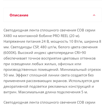
Описание
Светодиодная лента сплошного свечения COB серии
X480 на монтажной бобине PRO REEL (20 м).
Напряжение питания 24 В, мощность 10 Вт/м, ширина 8
мм. Светодиоды CSP, 480 шт/м, белого цвета свечения
(6000K). Высокий индекс цветопередачи CRI>90
обеспечивает точное восприятие цветовых оттенков
при освещении любых жилых, офисных или
производственных помещений. Минимальный отрезок
50 мм. Эффект сплошной линии света создается без
применения рассеивающих экранов. Используется для
декоративной подсветки рекламных конструкций и
витрин. Максимальная длина подключения 5 м.
Светодиодная лента сплошного свечения COB серии