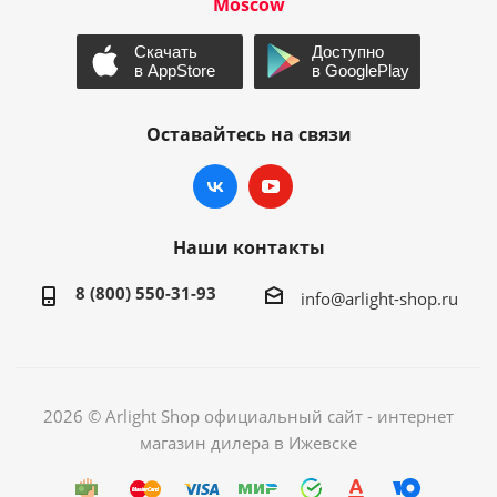
Moscow
Оставайтесь на связи
Наши контакты
8 (800) 550-31-93
info@arlight-shop.ru
2026 © Arlight Shop официальный сайт - интернет
магазин дилера в Ижевске