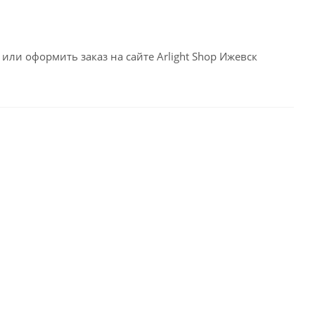
или оформить заказ на сайте Arlight Shop Ижевск