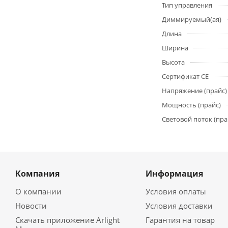
Тип управления
Диммируемый(ая)
Длина
Ширина
Высота
Сертификат CE
Напряжение (прайс)
Мощность (прайс)
Световой поток (пра
Компания
Информация
О компании
Условия оплаты
Новости
Условия доставки
Скачать приложение Arlight
Гарантия на товар