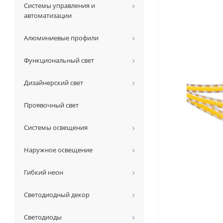
Системы управления и
автоматизации
Алюминиевые профили
Функциональный свет
Дизайнерский свет
Проявочный свет
Системы освещения
Наружное освещение
Гибкий неон
Светодиодный декор
Светодиоды