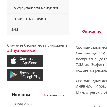
Электроустановочные изделия
Рекламные материалы
SALE
Описание
Скачайте бесплатное приложение
Светодиодная ле
Arlight Moscow
Светодиоды CSP, 
восприятие цвет
7.58 мм. Эффект 
подсветки рекла
Светодиодная лен
ДНЕВНОЙ 4000K, и
Мин. отрезок 7.5
Новости
Все новости
13 мая 2026