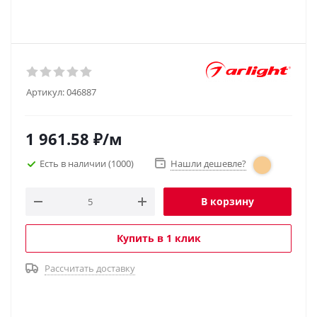
Артикул:
046887
1 961.58
₽
/м
Есть в наличии
(1000)
Нашли дешевле?
В корзину
Купить в 1 клик
Рассчитать доставку