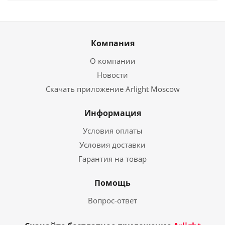
Компания
О компании
Новости
Скачать приложение Arlight Moscow
Информация
Условия оплаты
Условия доставки
Гарантия на товар
Помощь
Вопрос-ответ