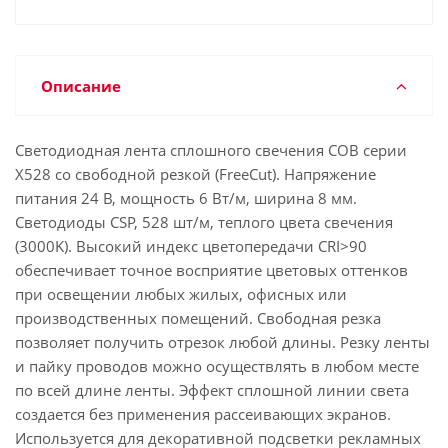
Описание
Светодиодная лента сплошного свечения COB серии
X528 со свободной резкой (FreeCut). Напряжение
питания 24 В, мощность 6 Вт/м, ширина 8 мм.
Светодиоды CSP, 528 шт/м, теплого цвета свечения
(3000K). Высокий индекс цветопередачи CRI>90
обеспечивает точное восприятие цветовых оттенков
при освещении любых жилых, офисных или
производственных помещений. Свободная резка
позволяет получить отрезок любой длины. Резку ленты
и пайку проводов можно осуществлять в любом месте
по всей длине ленты. Эффект сплошной линии света
создается без применения рассеивающих экранов.
Используется для декоративной подсветки рекламных