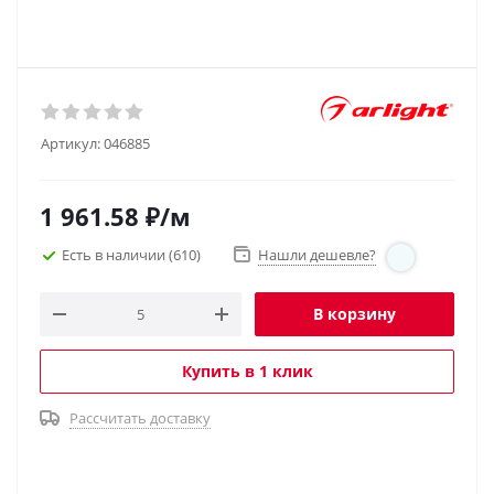
Артикул:
046885
1 961.58
₽
/м
Есть в наличии
(610)
Нашли дешевле?
В корзину
Купить в 1 клик
Рассчитать доставку