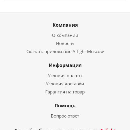
Компания
О компании
Новости
Скачать приложение Arlight Moscow
Информация
Условия оплаты
Условия доставки
Гарантия на товар
Помощь
Вопрос-ответ