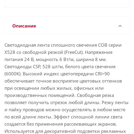
Описание
Светодиодная лента сплошного свечения COB серии
X528 со свободной резкой (FreeCut). Напряжение
питания 24 В, мощность 6 Вт/м, ширина 8 мм.
Светодиоды CSP, 528 шт/м, белого цвета свечения
(6000K). Высокий индекс цветопередачи CRI>90
обеспечивает точное восприятие цветовых оттенков
при освещении любых жилых, офисных или
производственных помещений. Свободная резка
позволяет получить отрезок любой длины. Резку ленты
и пайку проводов можно осуществлять в любом месте
по всей длине ленты. Эффект сплошной линии света
создается без применения рассеивающих экранов.
Используется для декоративной подсветки рекламных