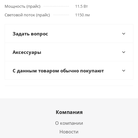
Мощность (прайс)
11.5 Вт
Световой поток (прайс)
1150 лм
Задать вопрос
Аксессуары
С данным товаром обычно покупают
Компания
О компании
Новости