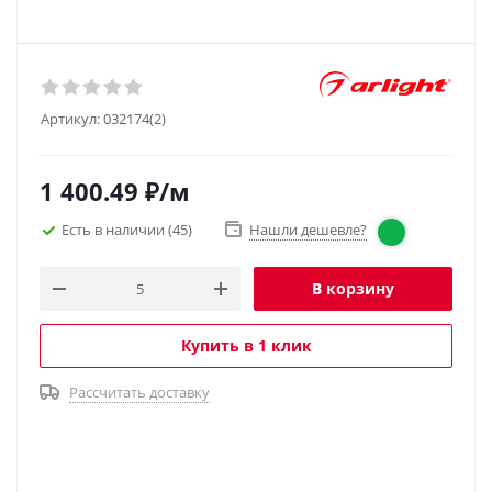
Артикул:
032174(2)
1 400.49
₽
/м
Есть в наличии
(45)
Нашли дешевле?
В корзину
Купить в 1 клик
Рассчитать доставку