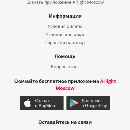
Скачать приложение Arlight Moscow
Информация
Условия оплаты
Условия доставки
Гарантия на товар
Помощь
Вопрос-ответ
Скачайте бесплатное приложение
Arlight
Moscow
Оставайтесь на связи