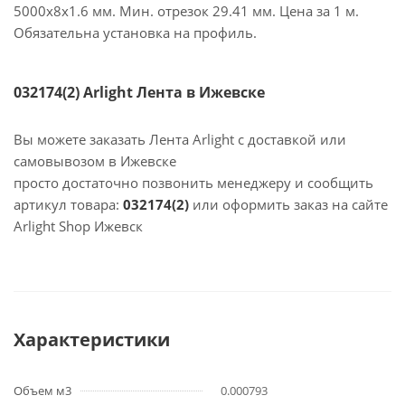
5000x8x1.6 мм. Мин. отрезок 29.41 мм. Цена за 1 м.
Обязательна установка на профиль.
032174(2) Arlight Лента в Ижевске
Вы можете заказать Лента Arlight с доставкой или
самовывозом в Ижевске
просто достаточно позвонить менеджеру и сообщить
артикул товара:
032174(2)
или оформить заказ на сайте
Arlight Shop Ижевск
Характеристики
Объем м3
0.000793