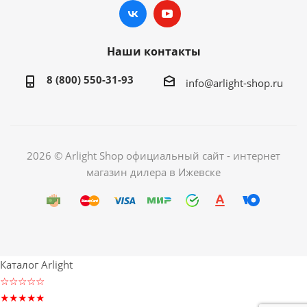
Наши контакты
8 (800) 550-31-93
info@arlight-shop.ru
2026 © Arlight Shop официальный сайт - интернет
магазин дилера в Ижевске
Каталог Arlight
☆☆☆☆☆
★★★★★