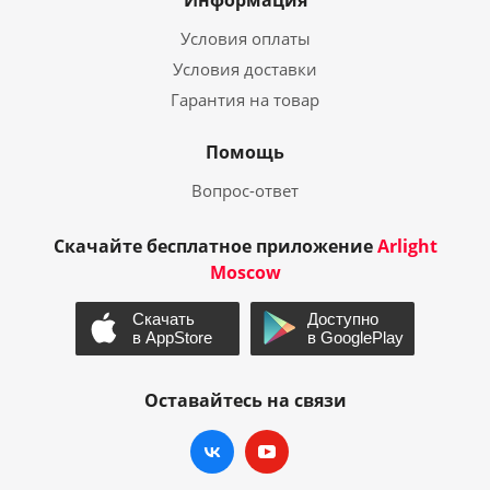
Информация
Условия оплаты
Условия доставки
Гарантия на товар
Помощь
Вопрос-ответ
Скачайте бесплатное приложение
Arlight
Moscow
Оставайтесь на связи