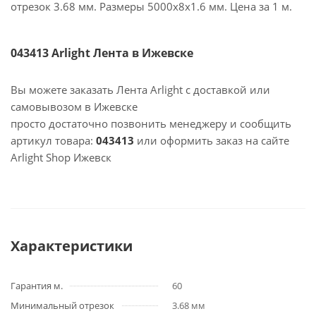
отрезок 3.68 мм. Размеры 5000х8х1.6 мм. Цена за 1 м.
043413 Arlight Лента в Ижевске
Вы можете заказать Лента Arlight с доставкой или
самовывозом в Ижевске
просто достаточно позвонить менеджеру и сообщить
артикул товара:
043413
или оформить заказ на сайте
Arlight Shop Ижевск
Характеристики
Гарантия м.
60
Минимальный отрезок
3.68 мм