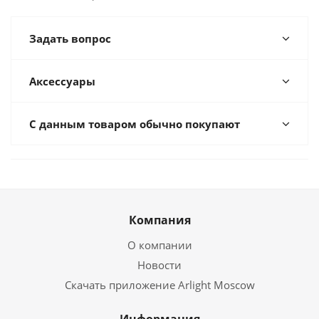
Задать вопрос
Аксессуары
С данным товаром обычно покупают
Компания
О компании
Новости
Скачать приложение Arlight Moscow