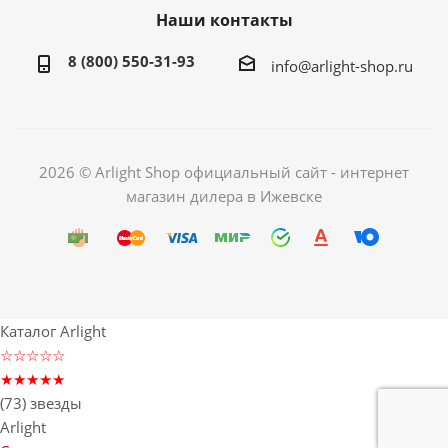
Наши контакты
8 (800) 550-31-93
info@arlight-shop.ru
2026 © Arlight Shop официальный сайт - интернет
магазин дилера в Ижевске
Каталог Arlight
☆☆☆☆☆
★★★★★
(73) звезды
Arlight