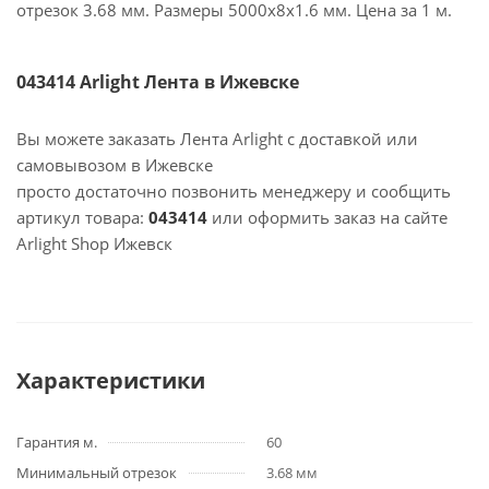
отрезок 3.68 мм. Размеры 5000х8х1.6 мм. Цена за 1 м.
043414 Arlight Лента в Ижевске
Вы можете заказать Лента Arlight с доставкой или
самовывозом в Ижевске
просто достаточно позвонить менеджеру и сообщить
артикул товара:
043414
или оформить заказ на сайте
Arlight Shop Ижевск
Характеристики
Гарантия м.
60
Минимальный отрезок
3.68 мм