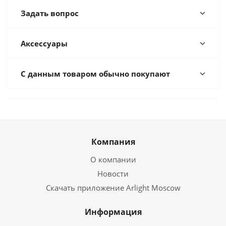
Задать вопрос
Аксессуары
С данным товаром обычно покупают
Компания
О компании
Новости
Скачать приложение Arlight Moscow
Информация