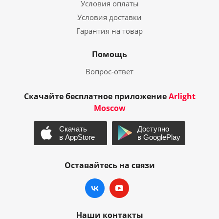
Условия оплаты
Условия доставки
Гарантия на товар
Помощь
Вопрос-ответ
Скачайте бесплатное приложение
Arlight
Moscow
Оставайтесь на связи
Наши контакты