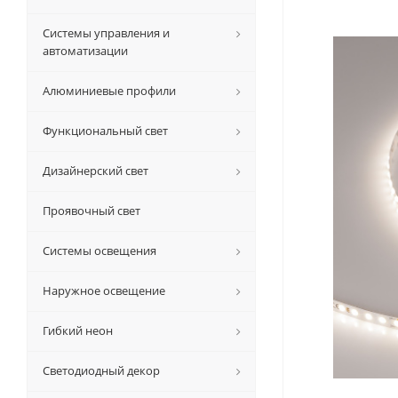
Системы управления и
автоматизации
Алюминиевые профили
Функциональный свет
Дизайнерский свет
Проявочный свет
Системы освещения
Наружное освещение
Гибкий неон
Светодиодный декор