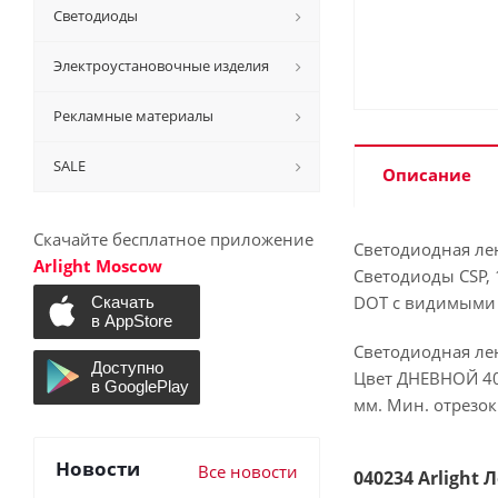
Светодиоды
Электроустановочные изделия
Рекламные материалы
SALE
Описание
Скачайте бесплатное приложение
Светодиодная ле
Arlight Moscow
Светодиоды CSP, 
DOT с видимыми 
Светодиодная лен
Цвет ДНЕВНОЙ 400
мм. Мин. отрезок 
Новости
Все новости
040234 Arlight 