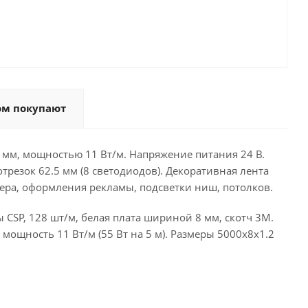
ом покупают
 мм, мощностью 11 Вт/м. Напряжение питания 24 В.
трезок 62.5 мм (8 светодиодов). Декоративная лента
ера, оформления рекламы, подсветки ниш, потолков.
CSP, 128 шт/м, белая плата шириной 8 мм, скотч 3M.
 мощность 11 Вт/м (55 Вт на 5 м). Размеры 5000х8х1.2