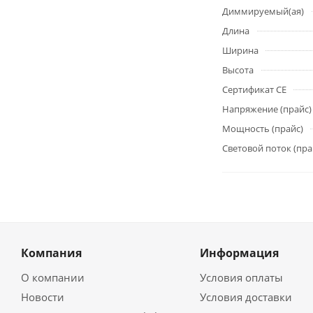
Диммируемый(ая)
Длина
Ширина
Высота
Сертификат CE
Напряжение (прайс)
Мощность (прайс)
Световой поток (пра
Компания
Информация
О компании
Условия оплаты
Новости
Условия доставки