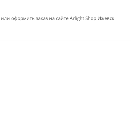
или оформить заказ на сайте Arlight Shop Ижевск