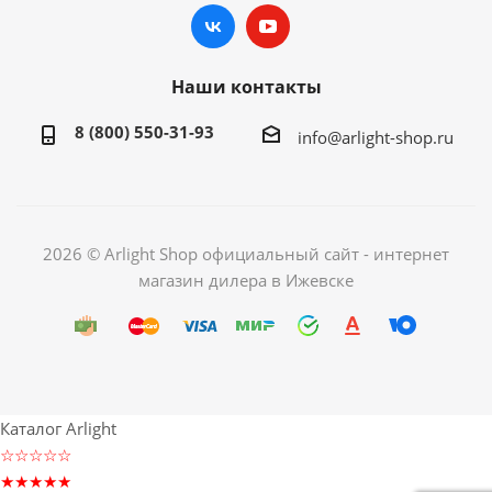
Наши контакты
8 (800) 550-31-93
info@arlight-shop.ru
2026 © Arlight Shop официальный сайт - интернет
магазин дилера в Ижевске
Каталог Arlight
☆☆☆☆☆
★★★★★