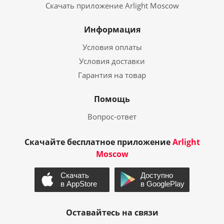
Скачать приложение Arlight Moscow
Информация
Условия оплаты
Условия доставки
Гарантия на товар
Помощь
Вопрос-ответ
Скачайте бесплатное приложение
Arlight
Moscow
Оставайтесь на связи