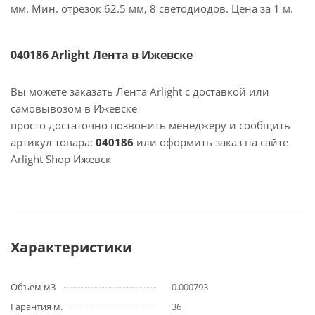
мм. Мин. отрезок 62.5 мм, 8 светодиодов. Цена за 1 м.
040186 Arlight Лента в Ижевске
Вы можете заказать Лента Arlight с доставкой или
самовывозом в Ижевске
просто достаточно позвонить менеджеру и сообщить
артикул товара:
040186
или оформить заказ на сайте
Arlight Shop Ижевск
Характеристики
Объем м3
0.000793
Гарантия м.
36