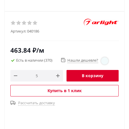
Артикул:
040186
463.84
₽
/м
Есть в наличии
(370)
Нашли дешевле?
В корзину
Купить в 1 клик
Рассчитать доставку