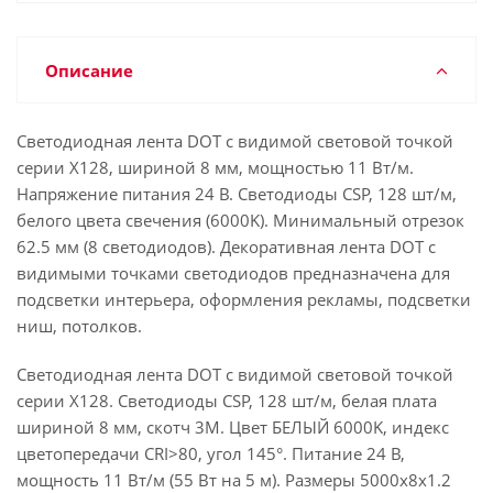
Описание
Светодиодная лента DOT с видимой световой точкой
серии X128, шириной 8 мм, мощностью 11 Вт/м.
Напряжение питания 24 В. Светодиоды CSP, 128 шт/м,
белого цвета свечения (6000K). Минимальный отрезок
62.5 мм (8 светодиодов). Декоративная лента DOT с
видимыми точками светодиодов предназначена для
подсветки интерьера, оформления рекламы, подсветки
ниш, потолков.
Светодиодная лента DOT с видимой световой точкой
серии X128. Светодиоды CSP, 128 шт/м, белая плата
шириной 8 мм, скотч 3M. Цвет БЕЛЫЙ 6000K, индекс
цветопередачи CRI>80, угол 145°. Питание 24 В,
мощность 11 Вт/м (55 Вт на 5 м). Размеры 5000х8х1.2