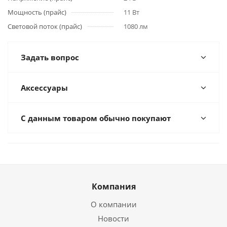
Мощность (прайс)
11 Вт
Световой поток (прайс)
1080 лм
Задать вопрос
Аксессуары
С данным товаром обычно покупают
Компания
О компании
Новости