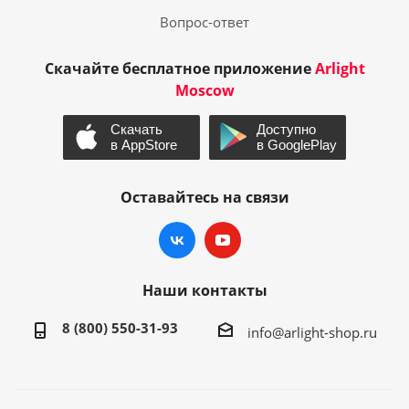
Вопрос-ответ
Скачайте бесплатное приложение
Arlight
Moscow
Оставайтесь на связи
Наши контакты
8 (800) 550-31-93
info@arlight-shop.ru