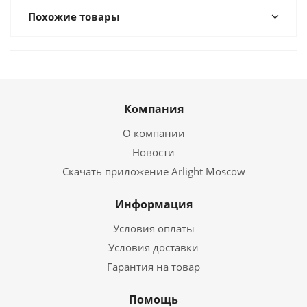
Похожие товары
Компания
О компании
Новости
Скачать приложение Arlight Moscow
Информация
Условия оплаты
Условия доставки
Гарантия на товар
Помощь