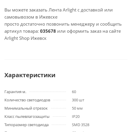
Вы можете заказать Лента Arlight с доставкой или
самовывозом в Ижевске
просто достаточно позвонить менеджеру и сообщить
артикул товара:
035678
или оформить заказ на сайте
Arlight Shop Ижевск
Характеристики
Гарантия м.
60
Количество светодиодов
300 шт
Минимальный отрезок
50 мм
Класс пылевлагозащиты
IP20
Типоразмер светодиода
SMD 3528