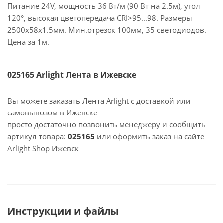
Питание 24V, мощность 36 Вт/м (90 Вт на 2.5м), угол
120°, высокая цветопередача CRI>95...98. Размеры
2500х58x1.5мм. Мин.отрезок 100мм, 35 светодиодов.
Цена за 1м.
025165 Arlight Лента в Ижевске
Вы можете заказать Лента Arlight с доставкой или
самовывозом в Ижевске
просто достаточно позвонить менеджеру и сообщить
артикул товара:
025165
или оформить заказ на сайте
Arlight Shop Ижевск
Инструкции и файлы