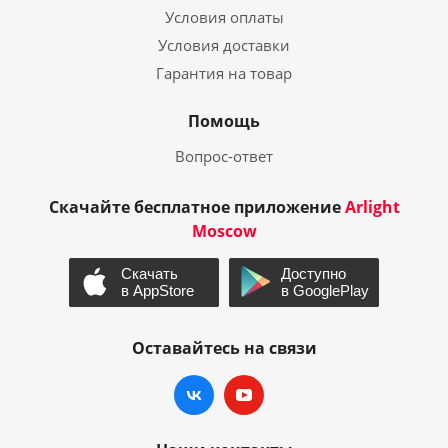
Условия оплаты
Условия доставки
Гарантия на товар
Помощь
Вопрос-ответ
Скачайте бесплатное приложение
Arlight
Moscow
Оставайтесь на связи