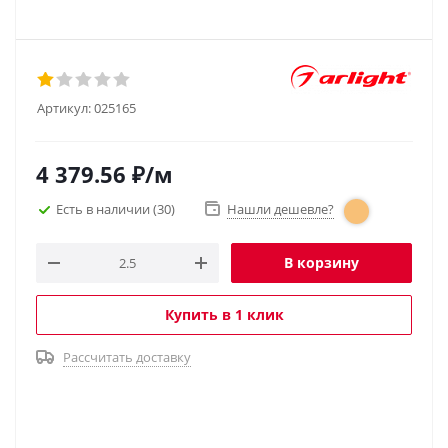
Артикул:
025165
4 379.56
₽
/м
Есть в наличии
(30)
Нашли дешевле?
В корзину
Купить в 1 клик
Рассчитать доставку