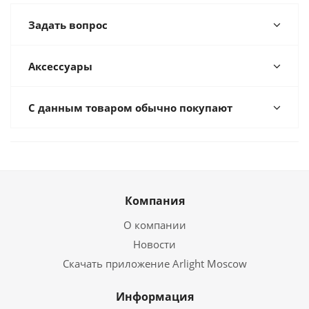
Задать вопрос
Аксессуары
С данным товаром обычно покупают
Компания
О компании
Новости
Скачать приложение Arlight Moscow
Информация