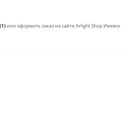
(1)
или оформить заказ на сайте Arlight Shop Ижевск