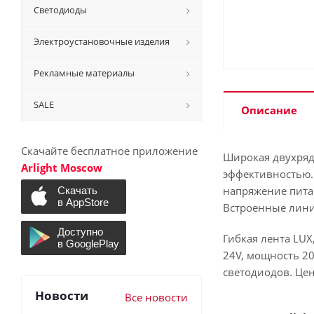
Светодиоды
Электроустановочные изделия
Рекламные материалы
SALE
Описание
Скачайте бесплатное приложение
Широкая двухряд
Arlight Moscow
эффективностью. 
напряжение пита
Встроенные лини
Гибкая лента LUX
24V, мощность 20
светодиодов. Цен
Новости
Все новости