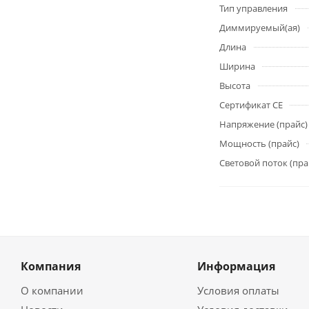
Тип управления
Диммируемый(ая)
Длина
Ширина
Высота
Сертификат CE
Напряжение (прайс)
Мощность (прайс)
Световой поток (пра
Компания
Информация
О компании
Условия оплаты