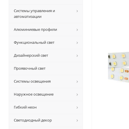
Системы управления и
автоматизации
Алюминиевые профили
Функциональный свет
Дизайнерский свет
Проявочный свет
Системы освещения
Наружное освещение
Гибкий неон
Светодиодный декор