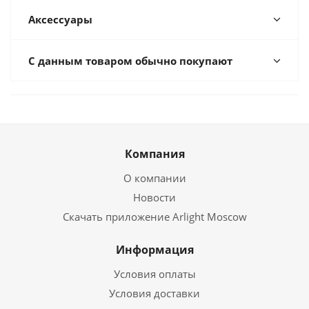
Аксессуары
С данным товаром обычно покупают
Компания
О компании
Новости
Скачать приложение Arlight Moscow
Информация
Условия оплаты
Условия доставки