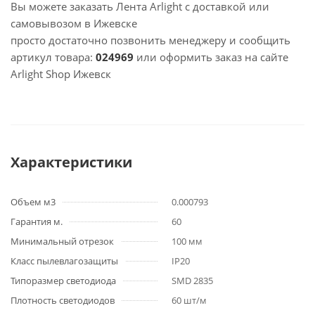
Вы можете заказать Лента Arlight с доставкой или
самовывозом в Ижевске
просто достаточно позвонить менеджеру и сообщить
артикул товара:
024969
или оформить заказ на сайте
Arlight Shop Ижевск
Характеристики
Объем м3
0.000793
Гарантия м.
60
Минимальный отрезок
100 мм
Класс пылевлагозащиты
IP20
Типоразмер светодиода
SMD 2835
Плотность светодиодов
60 шт/м