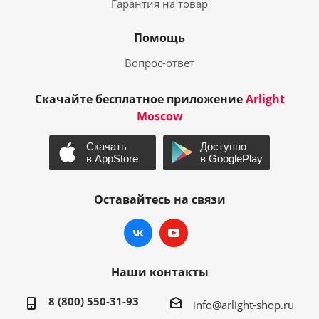
Гарантия на товар
Помощь
Вопрос-ответ
Скачайте бесплатное приложение
Arlight
Moscow
Оставайтесь на связи
Наши контакты
8 (800) 550-31-93
info@arlight-shop.ru