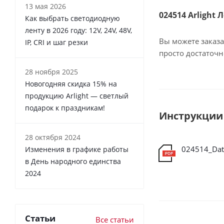
13 мая 2026
024514 Arlight 
Как выбрать светодиодную
ленту в 2026 году: 12V, 24V, 48V,
Вы можете заказа
IP, CRI и шаг резки
просто достаточ
28 ноября 2025
Новогодняя скидка 15% на
продукцию Arlight — светлый
подарок к праздникам!
Инструкции
28 октября 2024
024514_Dat
Изменения в графике работы
в День народного единства
2024
Статьи
Все статьи