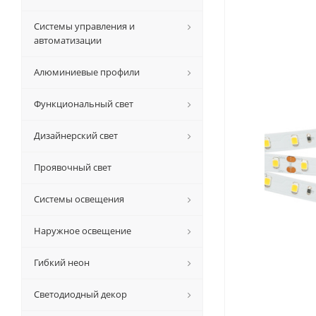
Системы управления и
автоматизации
Алюминиевые профили
Функциональный свет
Дизайнерский свет
Проявочный свет
Системы освещения
Наружное освещение
Гибкий неон
Светодиодный декор