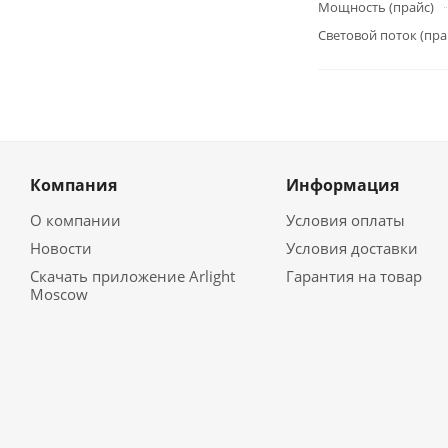
Мощность (прайс)
Световой поток (пра
Компания
Информация
О компании
Условия оплаты
Новости
Условия доставки
Скачать приложение Arlight
Гарантия на товар
Moscow