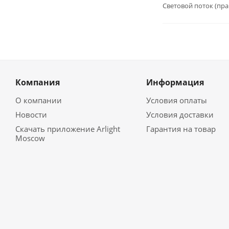
Световой поток (пра
Компания
Информация
О компании
Условия оплаты
Новости
Условия доставки
Скачать приложение Arlight
Гарантия на товар
Moscow