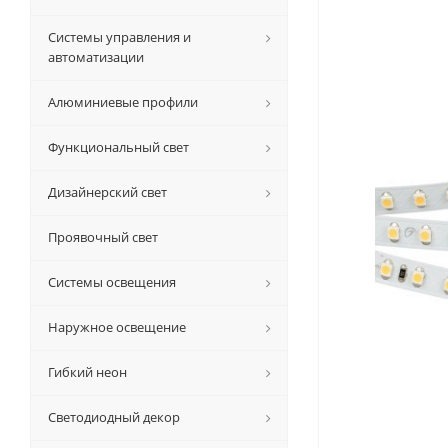
Системы управления и
автоматизации
Алюминиевые профили
Функциональный свет
Дизайнерский свет
Проявочный свет
Системы освещения
Наружное освещение
Гибкий неон
Светодиодный декор