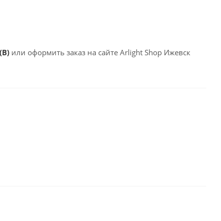
(B)
или оформить заказ на сайте Arlight Shop Ижевск