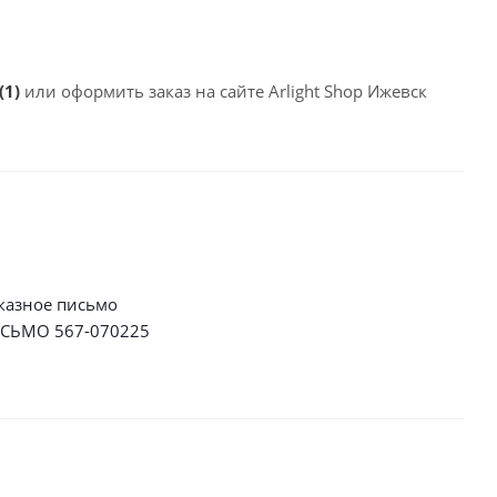
(1)
или оформить заказ на сайте Arlight Shop Ижевск
казное письмо
СЬМО 567-070225