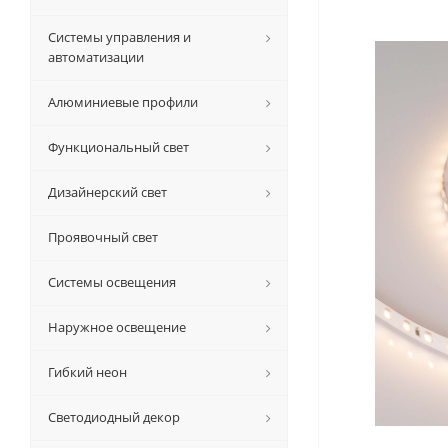
Системы управления и
автоматизации
Алюминиевые профили
Функциональный свет
Дизайнерский свет
Проявочный свет
Системы освещения
Наружное освещение
Гибкий неон
Светодиодный декор