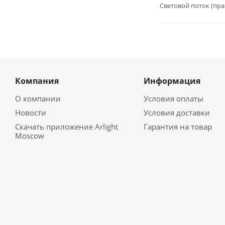
Световой поток (пра
Компания
Информация
О компании
Условия оплаты
Новости
Условия доставки
Скачать приложение Arlight
Гарантия на товар
Moscow