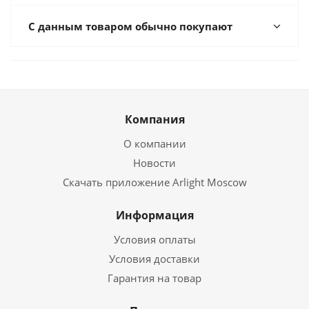
С данным товаром обычно покупают
Компания
О компании
Новости
Скачать приложение Arlight Moscow
Информация
Условия оплаты
Условия доставки
Гарантия на товар