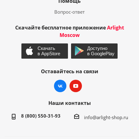
Помощь
Вопрос-ответ
Скачайте бесплатное приложение
Arlight
Moscow
Оставайтесь на связи
Наши контакты
8 (800) 550-31-93
info@arlight-shop.ru