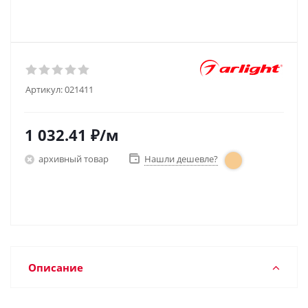
Артикул:
021411
1 032.41
₽
/м
архивный товар
Нашли дешевле?
Описание