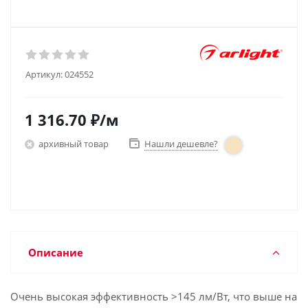
Артикул:
024552
1 316.70
₽
/м
архивный товар
Нашли дешевле?
Описание
Очень высокая эффективность >145 лм/Вт, что выше на