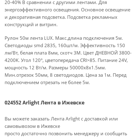
20-40% В сравнении с другими лентами. Для
энергоэффективного освещения. Основное освещение
и декоративная подсветка. Подсветка рекламных
конструкций и витрин.
Рулон 50м лента LUX. Макс.длина подключения 5м.
Светодиоды smd 2835, 160шт/м. Эффективность 150
лм/Вт, белая плата 8мм, скотч 3М. Цвет ДНЕВНОЙ 3800-
4200K. Угол 120°, цветопередача CRI>85. Питание 24V,
мощность 12 Вт/м. Размеры 50000х8х1.5мм.
Мин.отрезок 50мм, 8 светодиодов. Цена за 1м. Перед
подключением отрезать не более 5м.
024552 Arlight Лента в Ижевске
Вы можете заказать Лента Arlight с доставкой или
самовывозом в Ижевске
просто достаточно позвонить менеджеру и сообщить