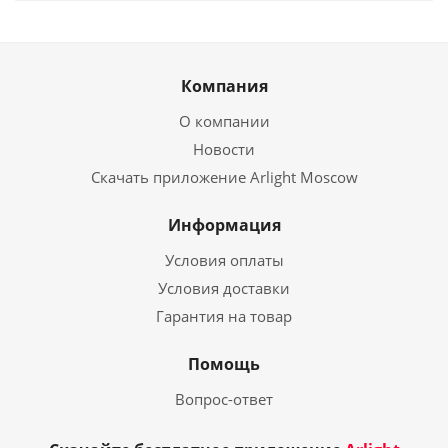
Компания
О компании
Новости
Скачать приложение Arlight Moscow
Информация
Условия оплаты
Условия доставки
Гарантия на товар
Помощь
Вопрос-ответ