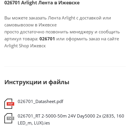
026701 Arlight Лента в Ижевске
Вы можете заказать Лента Arlight с доставкой или
самовывозом в Ижевске
просто достаточно позвонить менеджеру и сообщить
артикул товара:
026701
или оформить заказ на сайте
Arlight Shop Ижевск
Инструкции и файлы
026701_Datasheet.pdf
026701_RT 2-5000-50m 24V Day5000 2x (2835, 160
LED_m, LUX).ies