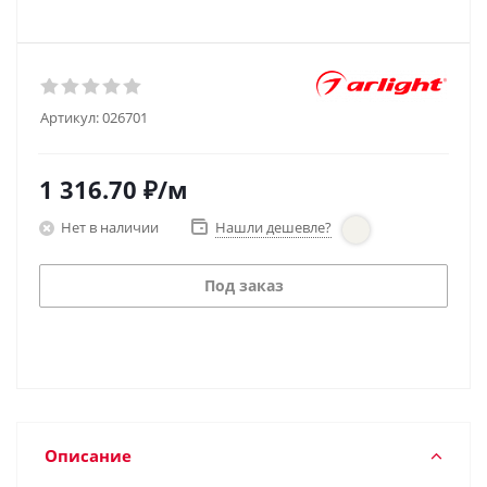
Артикул:
026701
1 316.70
₽
/м
Нет в наличии
Нашли дешевле?
Под заказ
Описание