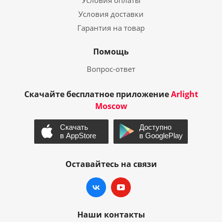
Условия оплаты
Условия доставки
Гарантия на товар
Помощь
Вопрос-ответ
Скачайте бесплатное приложение
Arlight
Moscow
Оставайтесь на связи
Наши контакты