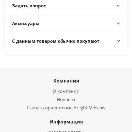
Задать вопрос
Аксессуары
С данным товаром обычно покупают
Компания
О компании
Новости
Скачать приложение Arlight Moscow
Информация