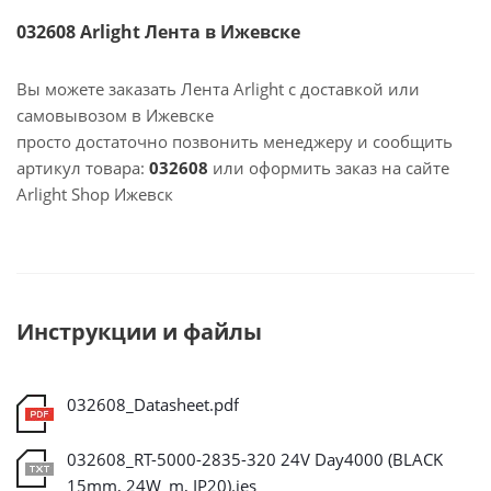
032608 Arlight Лента в Ижевске
Вы можете заказать Лента Arlight с доставкой или
самовывозом в Ижевске
просто достаточно позвонить менеджеру и сообщить
артикул товара:
032608
или оформить заказ на сайте
Arlight Shop Ижевск
Инструкции и файлы
032608_Datasheet.pdf
032608_RT-5000-2835-320 24V Day4000 (BLACK
15mm, 24W_m, IP20).ies