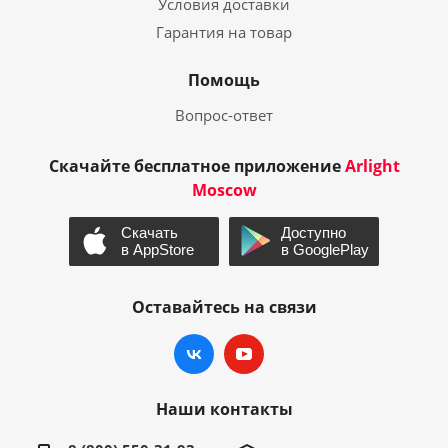
Условия доставки
Гарантия на товар
Помощь
Вопрос-ответ
Скачайте бесплатное приложение
Arlight
Moscow
Оставайтесь на связи
Наши контакты