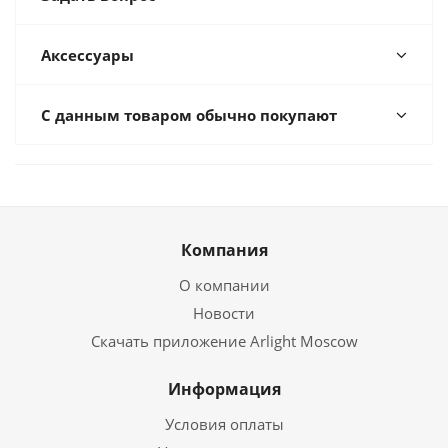
Аксессуары
С данным товаром обычно покупают
Компания
О компании
Новости
Скачать приложение Arlight Moscow
Информация
Условия оплаты