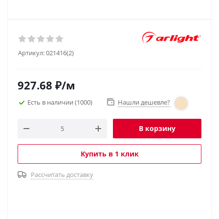
Артикул:
021416(2)
927.68
₽
/м
Есть в наличии
(1000)
Нашли дешевле?
В корзину
Купить в 1 клик
Рассчитать доставку