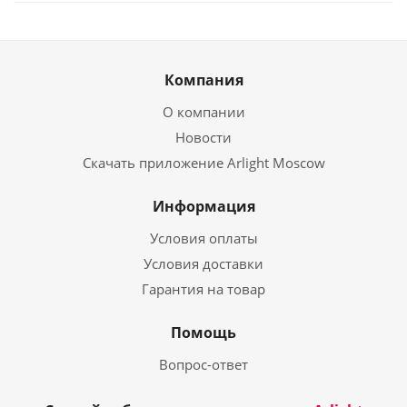
Компания
О компании
Новости
Скачать приложение Arlight Moscow
Информация
Условия оплаты
Условия доставки
Гарантия на товар
Помощь
Вопрос-ответ