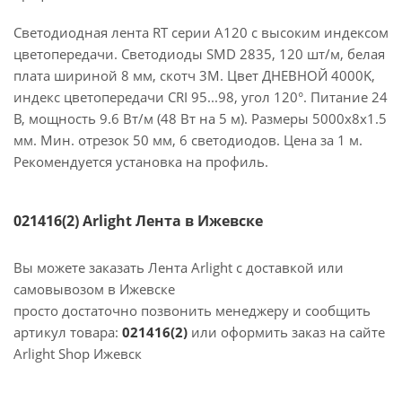
Светодиодная лента RT серии A120 с высоким индексом
цветопередачи. Светодиоды SMD 2835, 120 шт/м, белая
плата шириной 8 мм, скотч 3М. Цвет ДНЕВНОЙ 4000K,
индекс цветопередачи CRI 95...98, угол 120°. Питание 24
В, мощность 9.6 Вт/м (48 Вт на 5 м). Размеры 5000х8х1.5
мм. Мин. отрезок 50 мм, 6 светодиодов. Цена за 1 м.
Рекомендуется установка на профиль.
021416(2) Arlight Лента в Ижевске
Вы можете заказать Лента Arlight с доставкой или
самовывозом в Ижевске
просто достаточно позвонить менеджеру и сообщить
артикул товара:
021416(2)
или оформить заказ на сайте
Arlight Shop Ижевск