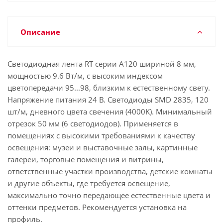
Описание
Светодиодная лента RT серии A120 шириной 8 мм,
мощностью 9.6 Вт/м, с высоким индексом
цветопередачи 95...98, близким к естественному свету.
Напряжение питания 24 В. Светодиоды SMD 2835, 120
шт/м, дневного цвета свечения (4000K). Минимальный
отрезок 50 мм (6 светодиодов). Применяется в
помещениях с высокими требованиями к качеству
освещения: музеи и выставочные залы, картинные
галереи, торговые помещения и витрины,
ответственные участки производства, детские комнаты
и другие объекты, где требуется освещение,
максимально точно передающее естественные цвета и
оттенки предметов. Рекомендуется установка на
профиль.