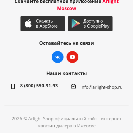
Скачайте бесплатное приложение
Arlight
Moscow
Оставайтесь на связи
Наши контакты
8 (800) 550-31-93
info@arlight-shop.ru
2026 © Arlight Shop официальный сайт - интернет
магазин дилера в Ижевске