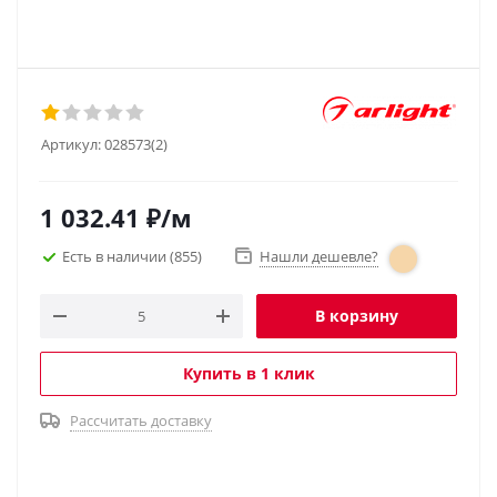
Артикул:
028573(2)
1 032.41
₽
/м
Есть в наличии
(855)
Нашли дешевле?
В корзину
Купить в 1 клик
Рассчитать доставку