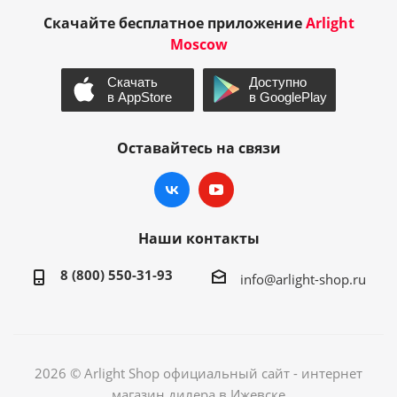
Скачайте бесплатное приложение
Arlight
Moscow
Оставайтесь на связи
Наши контакты
8 (800) 550-31-93
info@arlight-shop.ru
2026 © Arlight Shop официальный сайт - интернет
магазин дилера в Ижевске