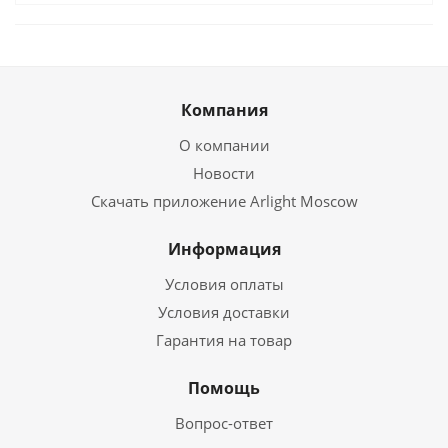
Компания
О компании
Новости
Скачать приложение Arlight Moscow
Информация
Условия оплаты
Условия доставки
Гарантия на товар
Помощь
Вопрос-ответ