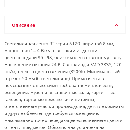
Описание
Светодиодная лента RT серии A120 шириной 8 мм,
мощностью 14.4 Вт/м, с высоким индексом
цветопередачи 95...98, близким к естественному свету.
Напряжение питания 24 В. Светодиоды SMD 2835, 120
шт/м, теплого цвета свечения (3500K). Минимальный
отрезок 50 мм (6 светодиодов). Применяется в
помещениях с высокими требованиями к качеству
освещения: музеи и выставочные залы, картинные
галереи, торговые помещения и витрины,
ответственные участки производства, детские комнаты
и другие объекты, где требуется освещение,
максимально точно передающее естественные цвета и
оттенки предметов. Обязательна установка на