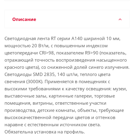
Описание
Светодиодная лента RT серии A140 шириной 10 мм,
мощностью 20 Вт/м, с повышенным индексом
цветопередачи CRI>98, показателем R9>90 (показатель,
отражающий точность воспроизведения насыщенного
красного цвета), со сниженной долей синего излучения.
Светодиоды SMD 2835, 140 шт/м, теплого цвета
свечения (3000K). Применяется в помещениях с
высокими требованиями к качеству освещения: музеи,
выставочные залы, картинные галереи, торговые
помещения, витрины, ответственные участки
производства, детские комнаты, объекты, требующие
высококачественной передачи цветов и оттенков
наравне с естественным источником света.
Обязательна установка на профиль.