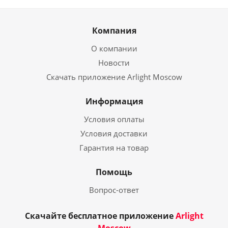
Компания
О компании
Новости
Скачать приложение Arlight Moscow
Информация
Условия оплаты
Условия доставки
Гарантия на товар
Помощь
Вопрос-ответ
Скачайте бесплатное приложение
Arlight