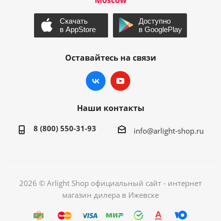
Moscow
Оставайтесь на связи
Наши контакты
8 (800) 550-31-93
info@arlight-shop.ru
2026 © Arlight Shop официальный сайт - интернет
магазин дилера в Ижевске