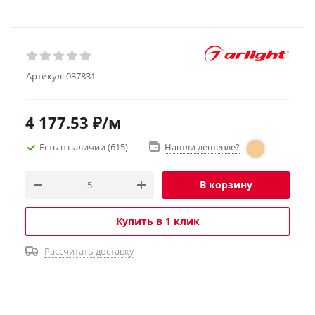
Артикул:
037831
4 177.53
₽
/м
Есть в наличии
(615)
Нашли дешевле?
В корзину
Купить в 1 клик
Рассчитать доставку