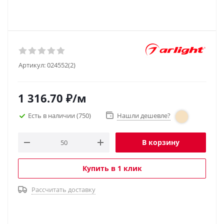
Артикул:
024552(2)
1 316.70
₽
/м
Есть в наличии
(750)
Нашли дешевле?
В корзину
Купить в 1 клик
Рассчитать доставку