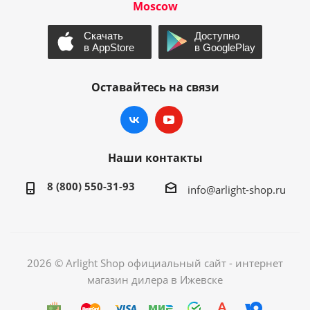
Moscow
Оставайтесь на связи
Наши контакты
8 (800) 550-31-93
info@arlight-shop.ru
2026 © Arlight Shop официальный сайт - интернет
магазин дилера в Ижевске