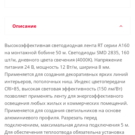
Описание
Высокоэффективная светодиодная лента RT серии A160
на монтажной бобине 50 м. Светодиоды SMD 2835, 160
шт/м, дневного цвета свечения (4000K). Напряжение
питания 24 В, мощность 12 Вт/м, ширина 8 мм.
Применяется для создания декоративных ярких линий
интерьеров, потолочных ниш. Индекс цветопередачи
CRI>85, высокая световая эффективность (150 лм/Вт)
позволяет применять ленту для энергоэффективного
освещения любых жилых и коммерческих помещений.
Применяется для создания светильников на основе
алюминиевого профиля. Разрезать перед
подключением, максимальная длина подключения 5 м.
Для обеспечения теплоотвода обязательна установка