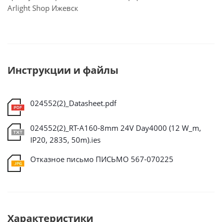
Arlight Shop Ижевск
Инструкции и файлы
024552(2)_Datasheet.pdf
024552(2)_RT-A160-8mm 24V Day4000 (12 W_m,
IP20, 2835, 50m).ies
Отказное письмо ПИСЬМО 567-070225
Характеристики