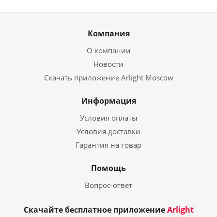
Компания
О компании
Новости
Скачать приложение Arlight Moscow
Информация
Условия оплаты
Условия доставки
Гарантия на товар
Помощь
Вопрос-ответ
Скачайте бесплатное приложение
Arlight